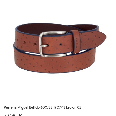
Ремень Miguel Bellido 600/38 1907/13 brown 02
7 090 ₽