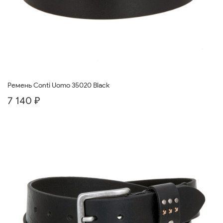
Ремень Conti Uomo 35020 Black
7 140 ₽