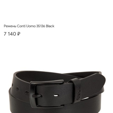
Ремень Conti Uomo 35136 Black
7 140 ₽