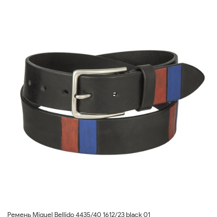
Ремень Miguel Bellido 4435/40 1612/23 black 01