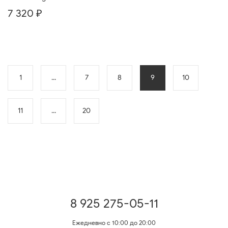
7 320 ₽
1
...
7
8
9
10
11
...
20
8 925 275-05-11
Ежедневно с 10:00 до 20:00