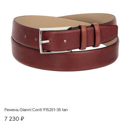
Ремень Gianni Conti 915251-35 tan
7 230 ₽