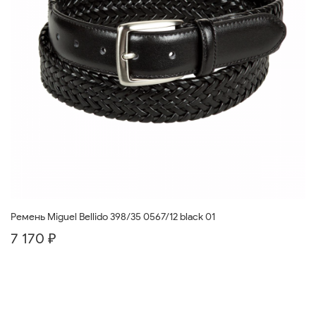
Ремень Miguel Bellido 398/35 0567/12 black 01
7 170 ₽