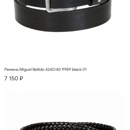
Ремень Miguel Bellido 4240/40 9989 black 01
7 150 ₽