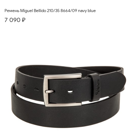
Ремень Miguel Bellido 210/35 8664/09 navy blue
7 090 ₽