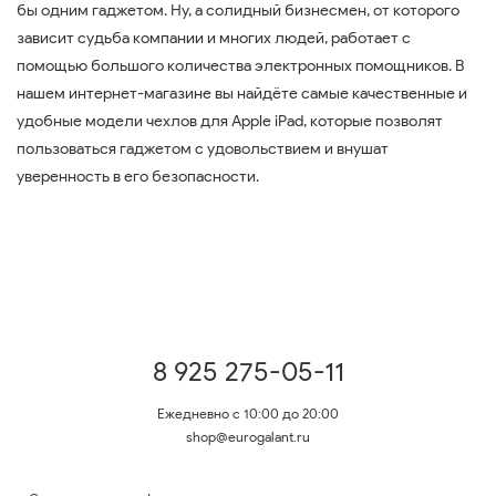
бы одним гаджетом. Ну, а солидный бизнесмен, от которого
зависит судьба компании и многих людей, работает с
помощью большого количества электронных помощников. В
нашем интернет-магазине вы найдёте самые качественные и
удобные модели чехлов для Apple iPad, которые позволят
пользоваться гаджетом с удовольствием и внушат
уверенность в его безопасности.
8 925 275-05-11
Ежедневно с 10:00 до 20:00
shop@eurogalant.ru