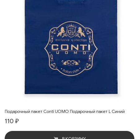
Подарочный пакет Conti UOMO Подарочный пакет L Синий
110 ₽
В КОРЗИНУ