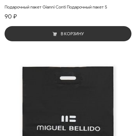
Подарочный пакет Gianni Conti Подарочный пакет S
90 ₽
В КОРЗИНУ