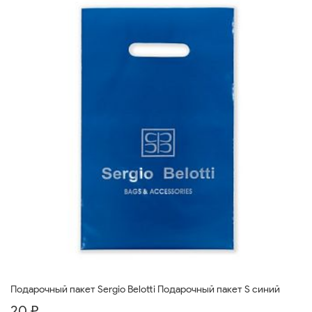
Подарочный пакет Sergio Belotti Подарочный пакет S синий
20 ₽