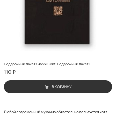
Подарочный пакет Gianni Conti Подарочный пакет L
110 ₽
В КОРЗИНУ
Любой современный мужчина обязательно пользуется хотя