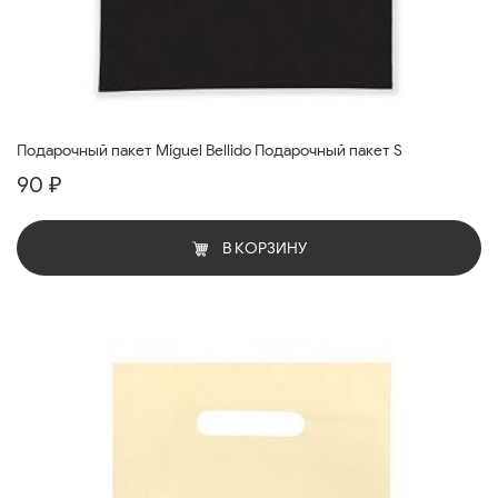
Подарочный пакет Miguel Bellido Подарочный пакет S
90 ₽
В КОРЗИНУ