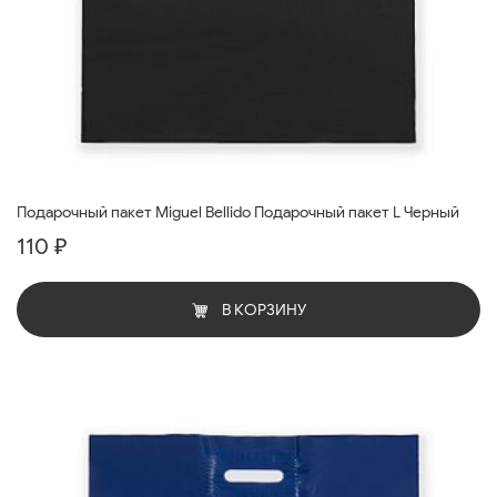
Подарочный пакет Miguel Bellido Подарочный пакет L Черный
110 ₽
В КОРЗИНУ