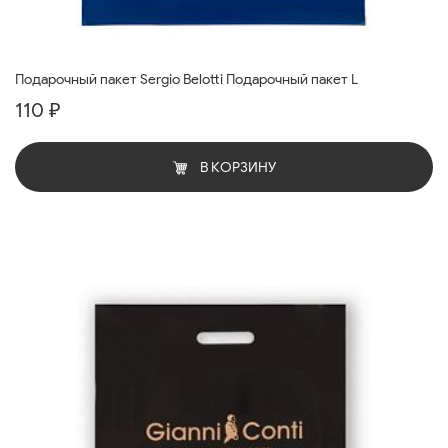
Подарочный пакет Sergio Belotti Подарочный пакет L
110 ₽
В КОРЗИНУ