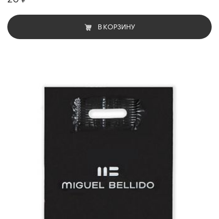
В КОРЗИНУ