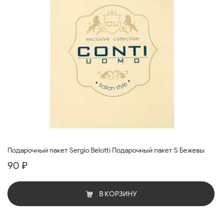
Подарочный пакет Sergio Belotti Подарочный пакет S Бежевы
90 ₽
В КОРЗИНУ