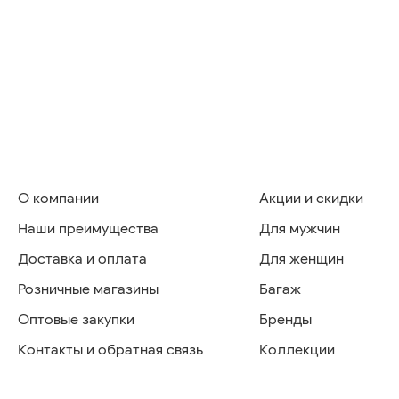
О компании
Акции и скидки
Наши преимущества
Для мужчин
Доставка и оплата
Для женщин
Розничные магазины
Багаж
Оптовые закупки
Бренды
Контакты и обратная связь
Коллекции