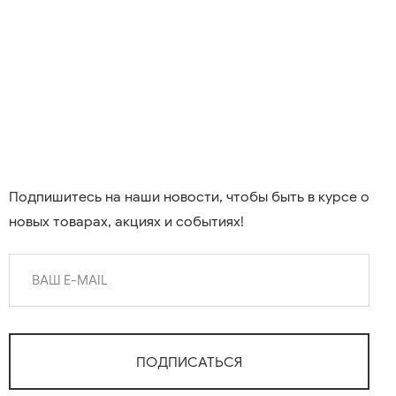
Подпишитесь на наши новости, чтобы быть в курсе о
новых товарах, акциях и событиях!