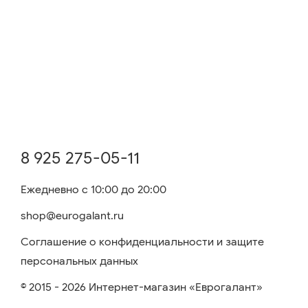
8 925 275-05-11
Ежедневно с 10:00 до 20:00
shop@eurogalant.ru
Соглашение о конфиденциальности и защите
персональных данных
© 2015 - 2026 Интернет-магазин «Еврогалант»