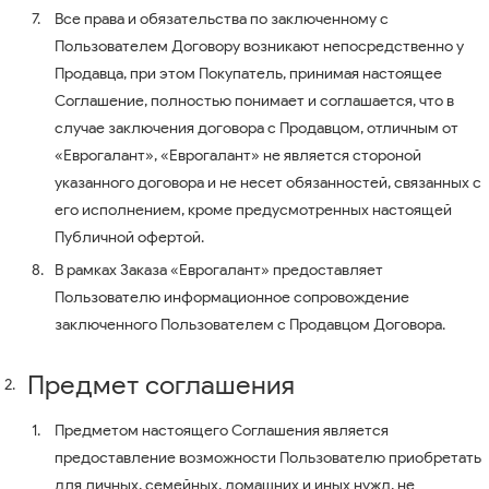
Все права и обязательства по заключенному с
Пользователем Договору возникают непосредственно у
Продавца, при этом Покупатель, принимая настоящее
Соглашение, полностью понимает и соглашается, что в
случае заключения договора с Продавцом, отличным от
«Еврогалант», «Еврогалант» не является стороной
указанного договора и не несет обязанностей, связанных с
его исполнением, кроме предусмотренных настоящей
Публичной офертой.
В рамках Заказа «Еврогалант» предоставляет
Пользователю информационное сопровождение
заключенного Пользователем с Продавцом Договора.
Предмет соглашения
Предметом настоящего Соглашения является
предоставление возможности Пользователю приобретать
для личных, семейных, домашних и иных нужд, не