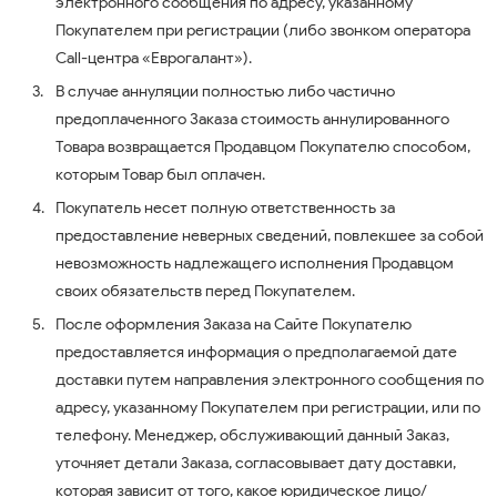
электронного сообщения по адресу, указанному
Покупателем при регистрации (либо звонком оператора
Call-центра «Еврогалант»).
В случае аннуляции полностью либо частично
предоплаченного Заказа стоимость аннулированного
Товара возвращается Продавцом Покупателю способом,
которым Товар был оплачен.
Покупатель несет полную ответственность за
предоставление неверных сведений, повлекшее за собой
невозможность надлежащего исполнения Продавцом
своих обязательств перед Покупателем.
После оформления Заказа на Сайте Покупателю
предоставляется информация о предполагаемой дате
доставки путем направления электронного сообщения по
адресу, указанному Покупателем при регистрации, или по
телефону. Менеджер, обслуживающий данный Заказ,
уточняет детали Заказа, согласовывает дату доставки,
которая зависит от того, какое юридическое лицо/