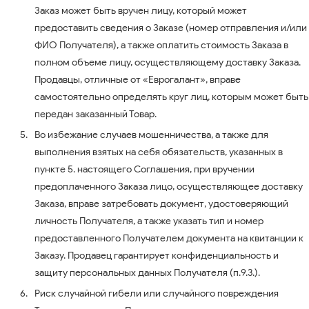
Заказ может быть вручен лицу, который может
предоставить сведения о Заказе (номер отправления и/или
ФИО Получателя), а также оплатить стоимость Заказа в
полном объеме лицу, осуществляющему доставку Заказа.
Продавцы, отличные от «Еврогалант», вправе
самостоятельно определять круг лиц, которым может быть
передан заказанный Товар.
Во избежание случаев мошенничества, а также для
выполнения взятых на себя обязательств, указанных в
пункте 5. настоящего Соглашения, при вручении
предоплаченного Заказа лицо, осуществляющее доставку
Заказа, вправе затребовать документ, удостоверяющий
личность Получателя, а также указать тип и номер
предоставленного Получателем документа на квитанции к
Заказу. Продавец гарантирует конфиденциальность и
защиту персональных данных Получателя (п.9.3.).
Риск случайной гибели или случайного повреждения