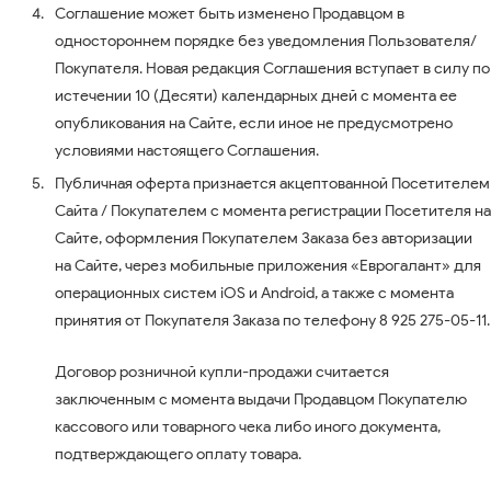
Соглашение может быть изменено Продавцом в
одностороннем порядке без уведомления Пользователя/
Покупателя. Новая редакция Соглашения вступает в силу по
истечении 10 (Десяти) календарных дней с момента ее
опубликования на Сайте, если иное не предусмотрено
условиями настоящего Соглашения.
Публичная оферта признается акцептованной Посетителем
Сайта / Покупателем с момента регистрации Посетителя на
Сайте, оформления Покупателем Заказа без авторизации
на Сайте, через мобильные приложения «Еврогалант» для
операционных систем iOS и Android, а также с момента
принятия от Покупателя Заказа по телефону 8 925 275-05-11.
Договор розничной купли-продажи считается
заключенным с момента выдачи Продавцом Покупателю
кассового или товарного чека либо иного документа,
подтверждающего оплату товара.