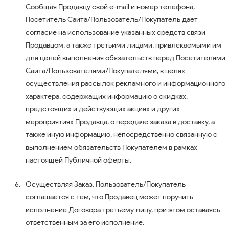
Сообщая Продавцу свой e-mail и номер телефона,
Посетитель Сайта/Пользователь/Покупатель дает
согласие на использование указанных средств связи
Продавцом, а также третьими лицами, привлекаемыми им
для целей выполнения обязательств перед Посетителями
Сайта/Пользователями/Покупателями, в целях
осуществления рассылок рекламного и информационного
характера, содержащих информацию о скидках,
предстоящих и действующих акциях и других
мероприятиях Продавца, о передаче заказа в доставку, а
также иную информацию, непосредственно связанную с
выполнением обязательств Покупателем в рамках
настоящей Публичной оферты.
Осуществляя Заказ, Пользователь/Покупатель
соглашается с тем, что Продавец может поручить
исполнение Договора третьему лицу, при этом оставаясь
ответственным за его исполнение.