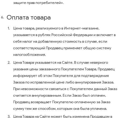
защите прав потребителей».
Оплата товара
Цена товара, реализуемого в Интернет-магазине,
указывается в рублях Российской Федерации и включает в
себя налог на добавленную стоимость в случае, если
соответствующий Продавец применяет общую систему
налогообложения.
Цена Товара указывается на Сайте. В случае неверного
указания цены заказанного Покупателем Товара, Продавец
информирует об этом Покупателя для подтверждения
Заказа по исправленной цене либо аннулирования Заказа.
При невозможности связаться с Покупателем данный Заказ
считается аннулированным. Если Заказ был оплачен,
Продавец возвращает Покупателю оплаченную за Заказ
сумму тем же способом, которым она была уплачена.
Цена Товара на Сайте может быть изменена Продавцом в