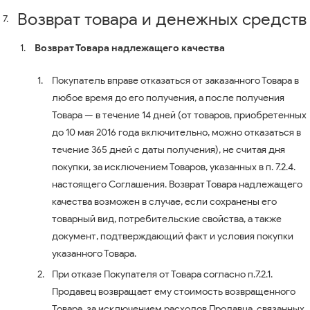
Возврат товара и денежных средств
Возврат Товара надлежащего качества
Покупатель вправе отказаться от заказанного Товара в
любое время до его получения, а после получения
Товара — в течение 14 дней (от товаров, приобретенных
до 10 мая 2016 года включительно, можно отказаться в
течение 365 дней с даты получения), не считая дня
покупки, за исключением Товаров, указанных в п. 7.2.4.
настоящего Соглашения. Возврат Товара надлежащего
качества возможен в случае, если сохранены его
товарный вид, потребительские свойства, а также
документ, подтверждающий факт и условия покупки
указанного Товара.
При отказе Покупателя от Товара согласно п.7.2.1.
Продавец возвращает ему стоимость возвращенного
Товара, за исключением расходов Продавца, связанных