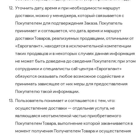
Уточнить дату, время и при необходимости маршрут
доставки, можно у менеджера, который связывается с
Покупателем для подтверждения Заказа. Покупатель
принимает и соглашается, что дата, время и маршрут
доставки Товаров, реализуемых продавцами, отличными от
«Еврогалант», находятся в исключительной компетенции
таких продавцов и в некоторых случаях данная информация
не может быть доведена до сведения Покупателя; при этом
сотрудники и специалисты call-центра «Еврогалант»
обязуются оказывать любое возможное содействие и
принимать зависящее от них меры для предоставления
Покупателю такой информации.
Пользователь понимает и соглашается с тем, что:
осуществление доставки — отдельная услуга, не
являющаяся неотъемлемой частью приобретаемого
Покупателем Товара, выполнение которой заканчивается в
момент получения Получателем Товара и осуществления