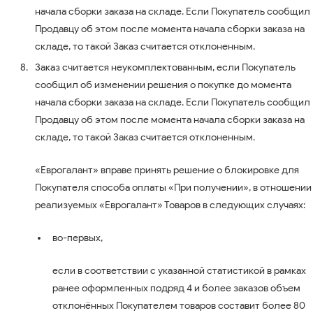
начала сборки заказа на складе. Если Покупатель сообщил
Продавцу об этом после момента начала сборки заказа на
складе, то такой Заказ считается отклоненным.
Заказ считается неукомплектованным, если Покупатель
сообщил об изменении решения о покупке до момента
начала сборки заказа на складе. Если Покупатель сообщил
Продавцу об этом после момента начала сборки заказа на
складе, то такой Заказ считается отклоненным.
«Еврогалант» вправе принять решение о блокировке для
Покупателя способа оплаты «При получении», в отношении
реализуемых «Еврогалант» Товаров в следующих случаях:
во-первых,
если в соответствии с указанной статистикой в рамках
ранее оформленных подряд 4 и более заказов объем
отклонённых Покупателем товаров составит более 80