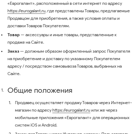
«Еврогалант», расположенный в сети интернет по адресу
https://eurogalant.ru
, где представлены Товары, предлагаемые
Продавцом для приобретения, а также условия оплаты и
доставки Товаров Покупателям.
Товар
— аксессуары и иные товары, представленные к
продаже на Сайте.
Заказ
— должным образом оформленный запрос Покупателя
на приобретение и доставку по указанному Покупателем
адресу / посредством самовывоза Товаров, выбранных на
Сайте.
Общие положения
Продавец осуществляет продажу Товаров через Интернет-
магазин по адресу
https://eurogalant.ru
или же через
мобильные приложения «Еврогалант» для операционных
систем iOS и Android.