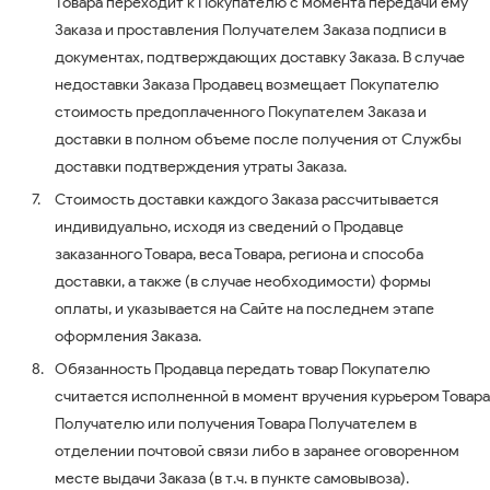
Товара переходит к Покупателю с момента передачи ему
Заказа и проставления Получателем Заказа подписи в
документах, подтверждающих доставку Заказа. В случае
недоставки Заказа Продавец возмещает Покупателю
стоимость предоплаченного Покупателем Заказа и
доставки в полном объеме после получения от Службы
доставки подтверждения утраты Заказа.
Стоимость доставки каждого Заказа рассчитывается
индивидуально, исходя из сведений о Продавце
заказанного Товара, веса Товара, региона и способа
доставки, а также (в случае необходимости) формы
оплаты, и указывается на Сайте на последнем этапе
оформления Заказа.
Обязанность Продавца передать товар Покупателю
считается исполненной в момент вручения курьером Товара
Получателю или получения Товара Получателем в
отделении почтовой связи либо в заранее оговоренном
месте выдачи Заказа (в т.ч. в пункте самовывоза).