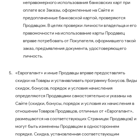
неправомерного использования банковских карт при
оплате все Заказы, оформленные на Сайте и
предоплаченные банковской картой, проверяются
Продавцом. В целях проверки личности владельца и его
правомочности на использование карты Продавец
вправе потребовать от Покупателя, оформившего такой
заказ, предъявления документа, удостоверяющего
личность.
«Еврогалант» и иные Продавцы вправе предоставлять
скидки на Товары и устанавливать программу бонусов. Виды
скидок, бонусов, порядок и условия начисления
определяются Продавцами самостоятельно и указаны на
Сайте (скидки, бонусы, порядок и условия их начисления в
отношении Товаров Продавцов, отличных от «Еврогалант»,
размещаются на соответствующих Страницах Продавцов) и
могут быть изменены Продавцом в одностороннем
порядке. Скидка, установленная соответствующим