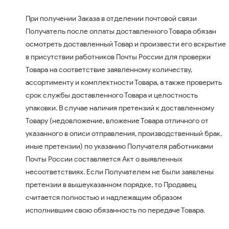
При получении Заказа в отделении почтовой связи
Получатель после оплаты доставленного Товара обязан
осмотреть доставленный Товар и произвести его вскрытие
в присутствии работников Почты России для проверки
Товара на соответствие заявленному количеству,
ассортименту и комплектности Товара, а также проверить
срок службы доставленного Товара и целостность
упаковки. В случае наличия претензий к доставленному
Товару (недовложение, вложение Товара отличного от
указанного в описи отправления, производственный брак,
иные претензии) по указанию Получателя работниками
Почты России составляется Акт о выявленных
несоответствиях. Если Получателем не были заявлены
претензии в вышеуказанном порядке, то Продавец
считается полностью и надлежащим образом
исполнившим свою обязанность по передаче Товара.