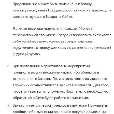
Продавцом, не может быть применена к Товару,
реализуемому иным Продавцом, если иное не указано для
соответствующего Товара на Сайте.
В случае если при применении скидки / бонуса
пересчитанная стоимость Товара «Еврогалант» включает в
себя копейки, такая стоимость Товара подлежит
округлению в сторону уменьшения до значения, кратного 1
(Одному) рублю.
При проведении маркетинговых мероприятий,
предполагающих вложение каких-либо объектов в
отправления с Заказом Покупателя, доставка указанных
вложений осуществляется за счет Покупателя. Для того,
чтобы отказаться от вложения, Покупателю необходимо
обратиться в Службу по работе с клиентами.
Заказ считается неукомплектованным, если Покупатель
сообщил об изменении решения о покупке до момента