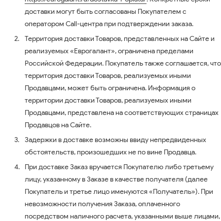
доставки могут быть согласованы Покупателем с
оператором Call-центра при подтверждении заказа.
Территория доставки Товаров, представленных на Сайте и
реализуемых «Еврогалант», ограничена пределами
Российской Федерации. Покупатель также соглашается, что
территория доставки Товаров, реализуемых иными
Продавцами, может быть ограничена. Информация о
территории доставки Товаров, реализуемых иными
Продавцами, представлена на соответствующих страницах
Продавцов на Сайте.
Задержки в доставке возможны ввиду непредвиденных
обстоятельств, произошедших не по вине Продавца.
При доставке Заказ вручается Покупателю либо третьему
лицу, указанному в Заказе в качестве получателя (далее
Покупатель и третье лицо именуются «Получатель»). При
невозможности получения Заказа, оплаченного
посредством наличного расчета, указанными выше лицами,