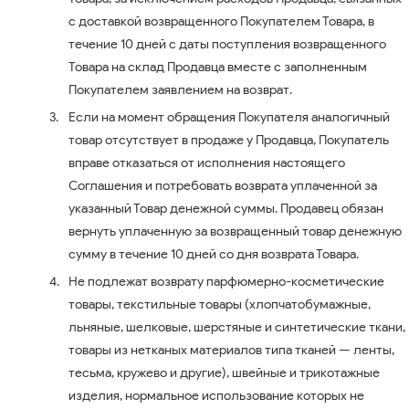
с доставкой возвращенного Покупателем Товара, в
течение 10 дней с даты поступления возвращенного
Товара на склад Продавца вместе с заполненным
Покупателем заявлением на возврат.
Если на момент обращения Покупателя аналогичный
товар отсутствует в продаже у Продавца, Покупатель
вправе отказаться от исполнения настоящего
Соглашения и потребовать возврата уплаченной за
указанный Товар денежной суммы. Продавец обязан
вернуть уплаченную за возвращенный товар денежную
сумму в течение 10 дней со дня возврата Товара.
Не подлежат возврату парфюмерно-косметические
товары, текстильные товары (хлопчатобумажные,
льняные, шелковые, шерстяные и синтетические ткани,
товары из нетканых материалов типа тканей — ленты,
тесьма, кружево и другие), швейные и трикотажные
изделия, нормальное использование которых не