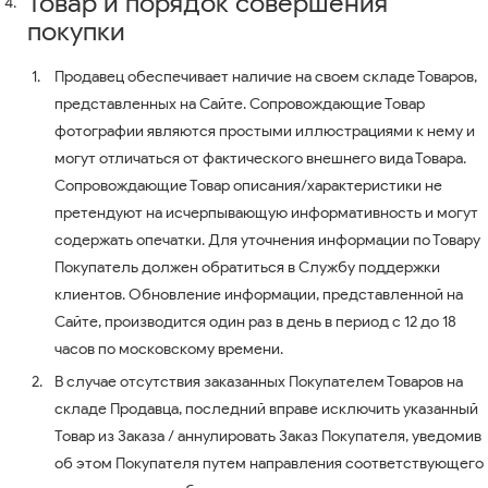
Товар и порядок совершения
покупки
Продавец обеспечивает наличие на своем складе Товаров,
представленных на Сайте. Сопровождающие Товар
фотографии являются простыми иллюстрациями к нему и
могут отличаться от фактического внешнего вида Товара.
Сопровождающие Товар описания/характеристики не
претендуют на исчерпывающую информативность и могут
содержать опечатки. Для уточнения информации по Товару
Покупатель должен обратиться в Службу поддержки
клиентов. Обновление информации, представленной на
Сайте, производится один раз в день в период с 12 до 18
часов по московскому времени.
В случае отсутствия заказанных Покупателем Товаров на
складе Продавца, последний вправе исключить указанный
Товар из Заказа / аннулировать Заказ Покупателя, уведомив
об этом Покупателя путем направления соответствующего