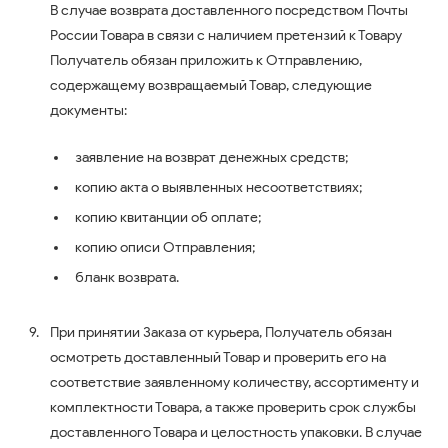
В случае возврата доставленного посредством Почты
России Товара в связи с наличием претензий к Товару
Получатель обязан приложить к Отправлению,
содержащему возвращаемый Товар, следующие
документы:
заявление на возврат денежных средств;
копию акта о выявленных несоответствиях;
копию квитанции об оплате;
копию описи Отправления;
бланк возврата.
При принятии Заказа от курьера, Получатель обязан
осмотреть доставленный Товар и проверить его на
соответствие заявленному количеству, ассортименту и
комплектности Товара, а также проверить срок службы
доставленного Товара и целостность упаковки. В случае