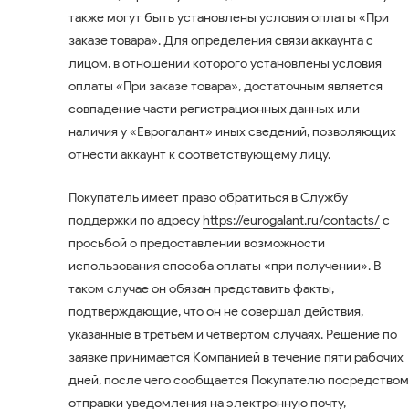
также могут быть установлены условия оплаты «При
заказе товара». Для определения связи аккаунта с
лицом, в отношении которого установлены условия
оплаты «При заказе товара», достаточным является
совпадение части регистрационных данных или
наличия у «Еврогалант» иных сведений, позволяющих
отнести аккаунт к соответствующему лицу.
Покупатель имеет право обратиться в Службу
поддержки по адресу
https://eurogalant.ru/contacts/
с
просьбой о предоставлении возможности
использования способа оплаты «при получении». В
таком случае он обязан представить факты,
подтверждающие, что он не совершал действия,
указанные в третьем и четвертом случаях. Решение по
заявке принимается Компанией в течение пяти рабочих
дней, после чего сообщается Покупателю посредством
отправки уведомления на электронную почту,