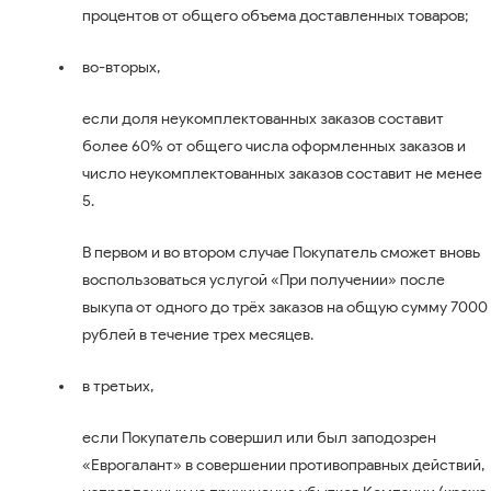
процентов от общего объема доставленных товаров;
во-вторых,
если доля неукомплектованных заказов составит
более 60% от общего числа оформленных заказов и
число неукомплектованных заказов составит не менее
5.
В первом и во втором случае Покупатель сможет вновь
воспользоваться услугой «При получении» после
выкупа от одного до трёх заказов на общую сумму 7000
рублей в течение трех месяцев.
в третьих,
если Покупатель совершил или был заподозрен
«Еврогалант» в совершении противоправных действий,