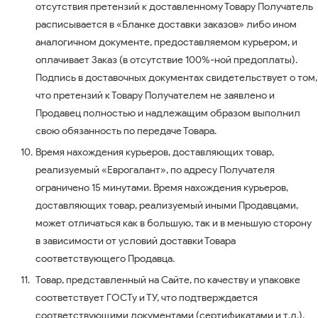
отсутствия претензий к доставленному Товару Получатель
расписывается в «Бланке доставки заказов» либо ином
аналогичном документе, предоставляемом курьером, и
оплачивает Заказ (в отсутствие 100%-ной предоплаты).
Подпись в доставочных документах свидетельствует о том,
что претензий к Товару Получателем не заявлено и
Продавец полностью и надлежащим образом выполнил
свою обязанность по передаче Товара.
Время нахождения курьеров, доставляющих товар,
реализуемый «Еврогалант», по адресу Получателя
ограничено 15 минутами. Время нахождения курьеров,
доставляющих товар, реализуемый иными Продавцами,
может отличаться как в большую, так и в меньшую сторону
в зависимости от условий доставки Товара
соответствующего Продавца.
Товар, представленный на Сайте, по качеству и упаковке
соответствует ГОСТу и ТУ, что подтверждается
соответствующими документами (сертификатами и т.д.).