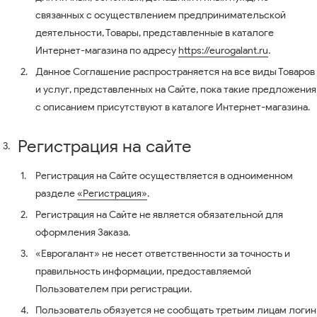
связанных с осуществлением предпринимательской
деятельности, Товары, представленные в каталоге
Интернет-магазина по адресу
https://eurogalant.ru
.
Данное Соглашение распространяется на все виды Товаров
и услуг, представленных на Сайте, пока такие предложения
с описанием присутствуют в каталоге Интернет-магазина.
Регистрация на сайте
Регистрация на Сайте осуществляется в одноименном
разделе
«Регистрация»
.
Регистрация на Сайте не является обязательной для
оформления Заказа.
«Еврогалант» не несет ответственности за точность и
правильность информации, предоставляемой
Пользователем при регистрации.
Пользователь обязуется не сообщать третьим лицам логин