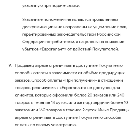
указанную при подаче заявки.
Указанные положения не являются проявлением
дискриминации и не направлены на ущемление прав,
гарантированных законодательством Российской
Федерации потребителям, а нацелены на снижение
убытков «Еврогалант» от действий Покупателей.
Продавец вправе ограничивать доступные Покупателю
способы оплаты в зависимости от объёма предыдущих
заказов. Способ оплаты «При получении» в отношении
товаров, реализуемых «Еврогалант» не доступен для
клиентов, которые оформили более 20 заказов или 240
товаров в течение 14 суток, или же подтвердили более 10
заказов или 160 товаров в течение 2 суток. Иные Продавцы
вправе ограничивать доступные Покупателю способы
оплаты по своему усмотрению.