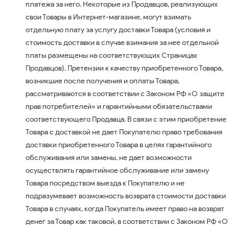
платежа за него. Некоторые из Продавцов, реализующих
свои Товары в Интернет-магазине, могут взимать
отдельную плату за услугу доставки Товара (условия и
стоимость доставки в случае взимания за нее отдельной
платы размещены на соответствующих Страницах
Продавцов). Претензии к качеству приобретенного Товара,
возникшие после получения и оплаты Товара,
рассматриваются в соответствии с Законом РФ «О защите
прав потребителей» и гарантийными обязательствами
соответствующего Продавца. В связи с этим приобретение
Товара с доставкой не дает Покупателю право требования
доставки приобретенного Товара в целях гарантийного
обслуживания или замены, не дает возможности
осуществлять гарантийное обслуживание или замену
Товара посредством выезда к Покупателю и не
подразумевает возможность возврата стоимости доставки
Товара в случаях, когда Покупатель имеет право на возврат
денег за Товар как таковой, в соответствии с Законом РФ «О