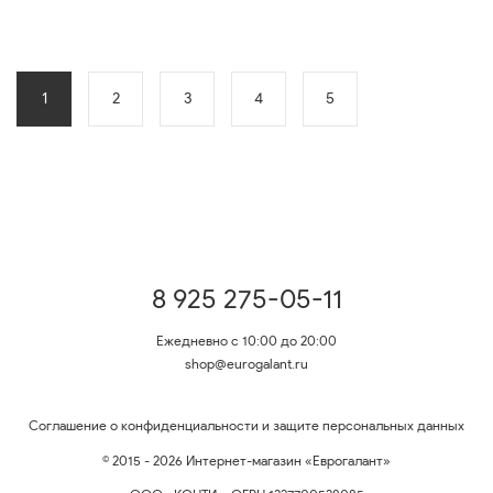
1
2
3
4
5
8 925 275-05-11
Ежедневно с 10:00 до 20:00
shop@eurogalant.ru
Соглашение о конфиденциальности и защите персональных данных
© 2015 - 2026 Интернет-магазин «Еврогалант»