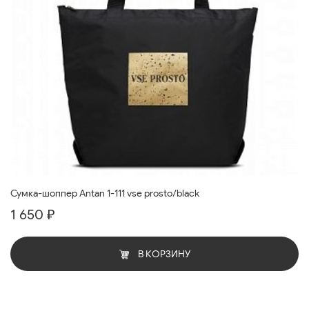
Сумка-шоппер Antan 1-111 vse prosto/black
1 650 ₽
В КОРЗИНУ