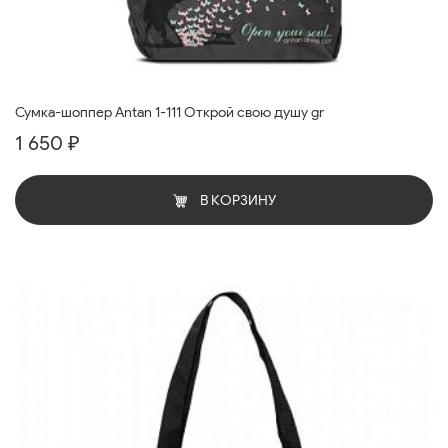
Сумка-шоппер Antan 1-111 Открой свою душу gr
1 650 ₽
В КОРЗИНУ