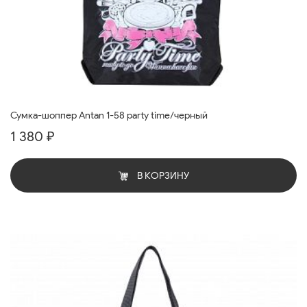
Сумка-шоппер Antan 1-58 party time/черный
1 380 ₽
В КОРЗИНУ