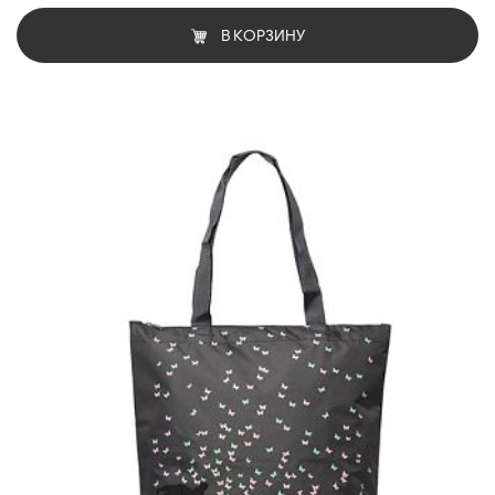
В КОРЗИНУ