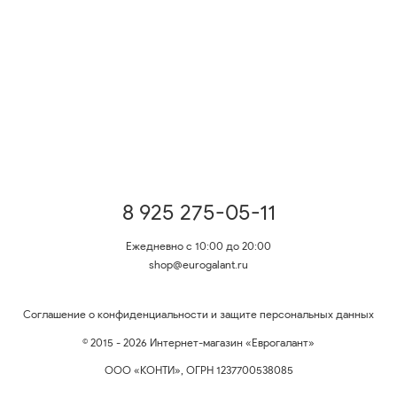
8 925 275-05-11
Ежедневно с 10:00 до 20:00
shop@eurogalant.ru
Соглашение о конфиденциальности и защите персональных данных
© 2015 - 2026 Интернет-магазин «Еврогалант»
ООО «КОНТИ», ОГРН 1237700538085