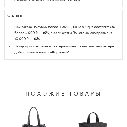
Оплата
При заказе на сумму более 4 000 ₽, Ваша скидка составит
5%
,
более 6 000 ₽ —
10%
, а если сумма Вашего заказа превысит
10 000 ₽ —
15%
!
Скидки рассчитываются и применяются автоматически при
добавлении товара в «Корзину»!
ПОХОЖИЕ ТОВАРЫ