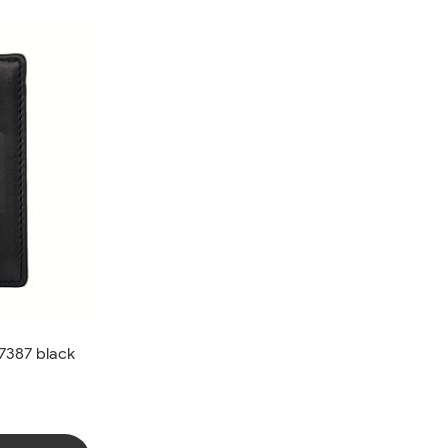
7387 black