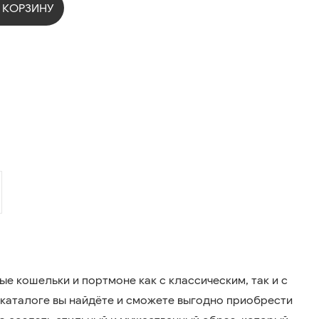
 КОРЗИНУ
 кошельки и портмоне как с классическим, так и с
каталоге вы найдёте и сможете выгодно приобрести