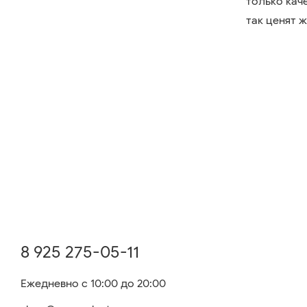
только кач
так ценят 
8 925 275-05-11
Ежедневно с 10:00 до 20:00