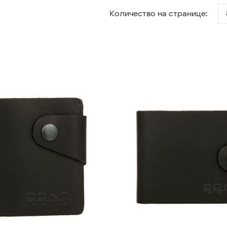
Количество на странице: