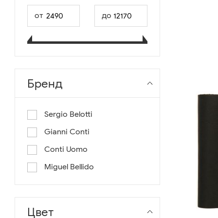
от
до
Бренд
Sergio Belotti
Gianni Conti
Conti Uomo
Miguel Bellido
Цвет