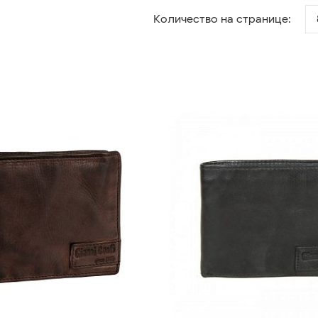
Количество на странице: