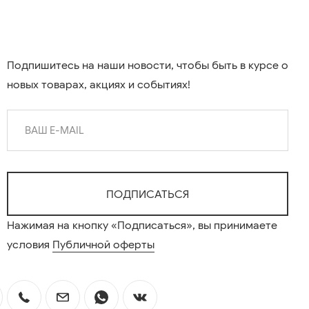
Подпишитесь на наши новости, чтобы быть в курсе о
новых товарах, акциях и событиях!
Нажимая на кнопку «Подписаться», вы принимаете
условия
Публичной оферты