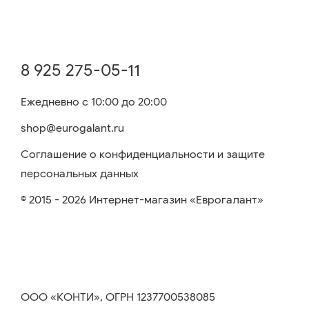
8 925 275-05-11
Ежедневно с 10:00 до 20:00
shop@eurogalant.ru
Соглашение о конфиденциальности и защите
персональных данных
© 2015 - 2026 Интернет-магазин «Еврогалант»
ООО «КОНТИ», ОГРН 1237700538085