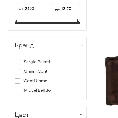
от
до
Бренд
Sergio Belotti
Gianni Conti
Conti Uomo
Miguel Bellido
Цвет