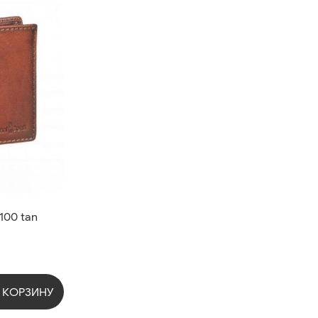
100 tan
 КОРЗИНУ