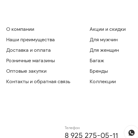
О компании
Акции и скидки
Наши преимущества
Для мужчин
Доставка и оплата
Для женщин
Розничные магазины
Багаж
Оптовые закупки
Бренды
Контакты и обратная связь
Коллекции
Телефон
8 925 275-05-11