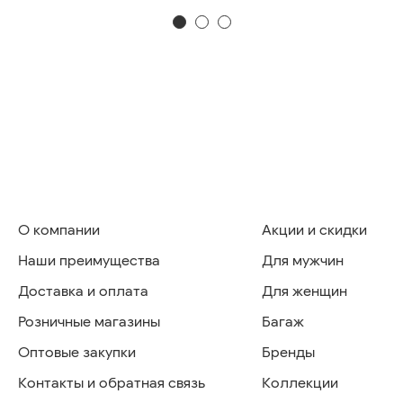
О компании
Акции и скидки
Наши преимущества
Для мужчин
Доставка и оплата
Для женщин
Розничные магазины
Багаж
Оптовые закупки
Бренды
Контакты и обратная связь
Коллекции