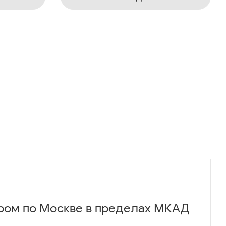
ром по Москве в пределах МКАД