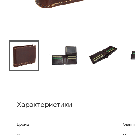
Характеристики
Бренд
Gianni