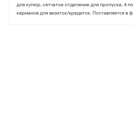
для купюр, сетчатое отделение для пропуска, 4 по
карманов для визиток/кредиток. Поставляется в 