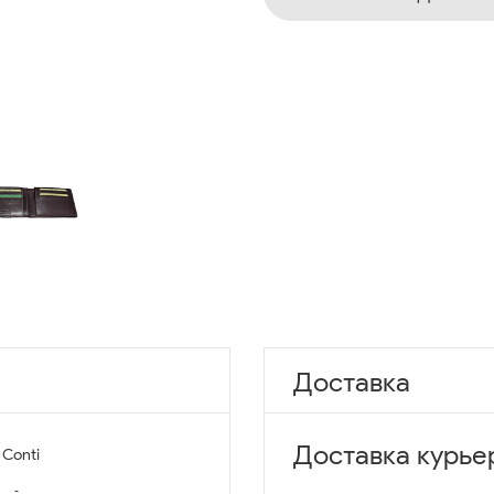
Доставка
Доставка курье
 Conti