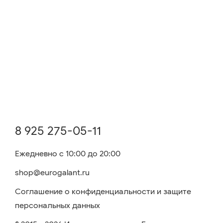
8 925 275-05-11
Ежедневно с 10:00 до 20:00
shop@eurogalant.ru
Соглашение о конфиденциальности и защите
персональных данных