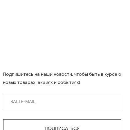
Подпишитесь на наши новости, чтобы быть в курсе о
новых товарах, акциях и событиях!