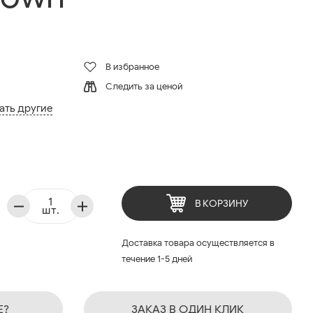
В избранное
Следить за ценой
ать другие
В КОРЗИНУ
шт.
Доставка товара осуществляется в
течение 1-5 дней
Е?
ЗАКАЗ В ОДИН КЛИК