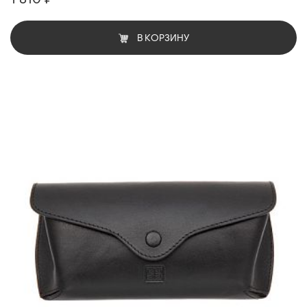
В КОРЗИНУ