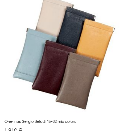
Очечник Sergio Belotti 15-32 mix colors
1 810 ₽