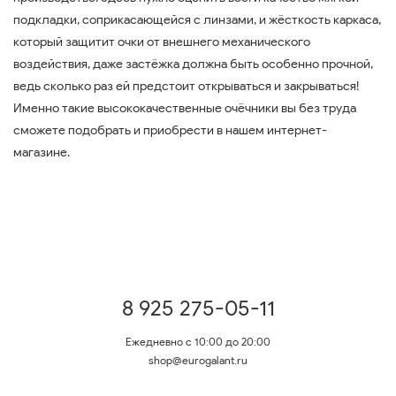
подкладки, соприкасающейся с линзами, и жёсткость каркаса,
который защитит очки от внешнего механического
воздействия, даже застёжка должна быть особенно прочной,
ведь сколько раз ей предстоит открываться и закрываться!
Именно такие высококачественные очёчники вы без труда
сможете подобрать и приобрести в нашем интернет-
магазине.
8 925 275-05-11
Ежедневно с 10:00 до 20:00
shop@eurogalant.ru