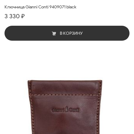
Ключница Gianni Conti 9409071 black
3 330 ₽
В КОРЗИНУ