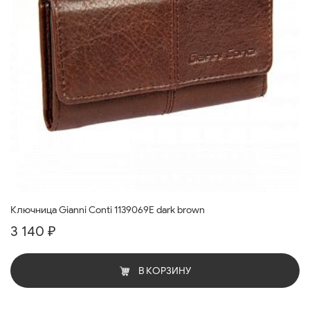
Ключница Gianni Conti 1139069E dark brown
3 140 ₽
В КОРЗИНУ