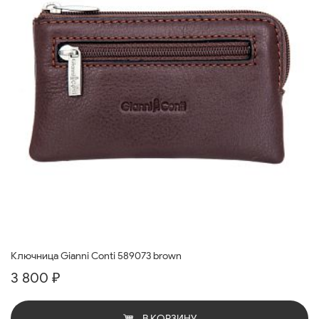
Ключница Gianni Conti 589073 brown
3 800 ₽
В КОРЗИНУ