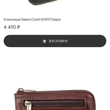
Ключница Gianni Conti 509071 black
4 410 ₽
В КОРЗИНУ