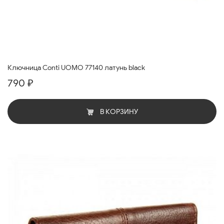
Ключница Conti UOMO 77140 латунь black
790 ₽
В КОРЗИНУ