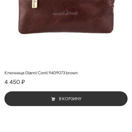
Ключница Gianni Conti 9409073 brown
4 450 ₽
В КОРЗИНУ