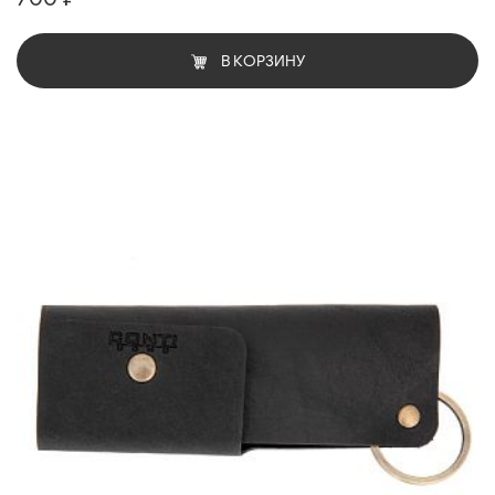
В КОРЗИНУ