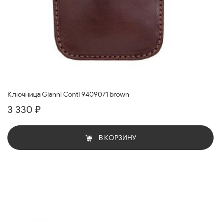
Ключница Gianni Conti 9409071 brown
3 330 ₽
В КОРЗИНУ