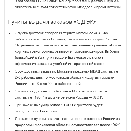
В согласованный с нашим менеджером день доставки курьер
обязательно с Вами свяжется и уточнит адрес и время встречи.
Пункты выдачи заказов «СДЭК»
Служба доставки товаров интернет-магазинов «СДЭК»
работает как в самых больших, так и в малых городах России.
Отделения располагаются в густонаселенных районах, вблизи
крупных транспортных развязок и торговых центров. Выбрать
ближайший к Вам пункт выдачи Вы сможете в момент
оформления заказа на удобной интерактивной карте.
Срок доставки заказа по Москве в пределах МКАД составляет
2–3 рабочих дня, по Московской области и другим городам
России — от 3-х до 10-ти рабочих дней.
Стоимость доставки по Москве и Московской области
составляет 150 ₽, в другие регионы России — 350 ₽.
При заказе на сумму
более 10 000 ₽
доставка будет
осуществлена
бесплатно
Доставка в пункты выдачи, находящиеся в регионах России за
пределами Московской области, осуществляется после 100%
предоплаты заказа с учётом стоимости доставки.