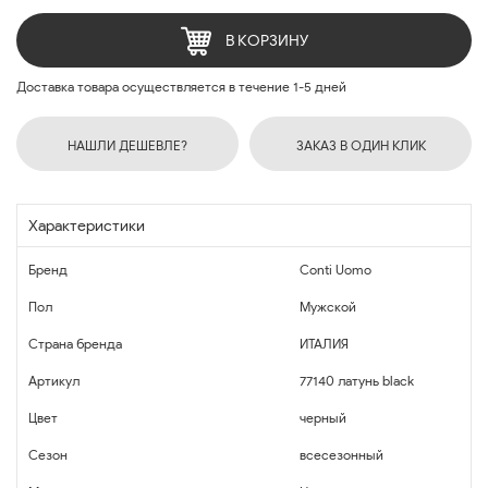
В КОРЗИНУ
Доставка товара осуществляется в течение 1-5 дней
НАШЛИ ДЕШЕВЛЕ?
ЗАКАЗ В ОДИН КЛИК
Характеристики
Бренд
Conti Uomo
Пол
Мужской
Страна бренда
ИТАЛИЯ
Артикул
77140 латунь black
Цвет
черный
Сезон
всесезонный