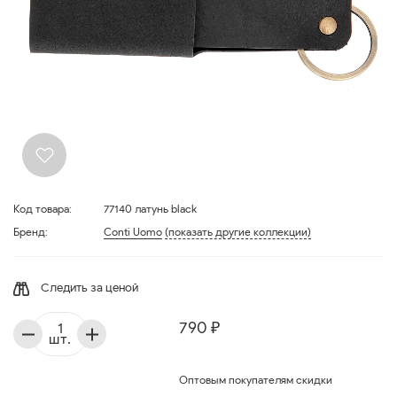
Код товара:
77140 латунь black
Бренд:
Conti Uomo
(показать другие коллекции)
Следить за ценой
790 ₽
шт.
Оптовым покупателям скидки