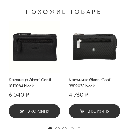
ПОХОЖИЕ ТОВАРЫ
Ключница Gianni Conti
Ключница Gianni Conti
1819084 black
3859073 black
6 040 ₽
4 760 ₽
В КОРЗИНУ
В КОРЗИНУ