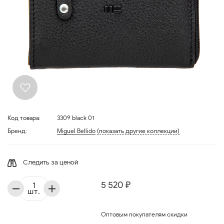
Код товара:
3309 black 01
Бренд:
Miguel Bellido
(показать другие коллекции)
Следить за ценой
5 520 ₽
шт.
Оптовым покупателям скидки