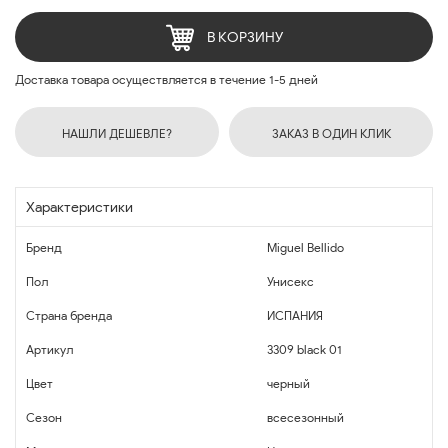
В КОРЗИНУ
Доставка товара осуществляется в течение 1-5 дней
НАШЛИ ДЕШЕВЛЕ?
ЗАКАЗ В ОДИН КЛИК
Характеристики
Бренд
Miguel Bellido
Пол
Унисекс
Страна бренда
ИСПАНИЯ
Артикул
3309 black 01
Цвет
черный
Сезон
всесезонный