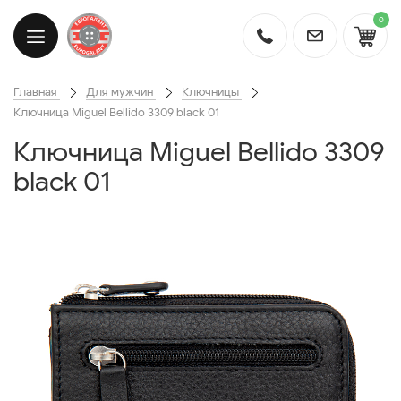
0
Главная
Для мужчин
Ключницы
Ключница Miguel Bellido 3309 black 01
Ключница Miguel Bellido 3309
black 01