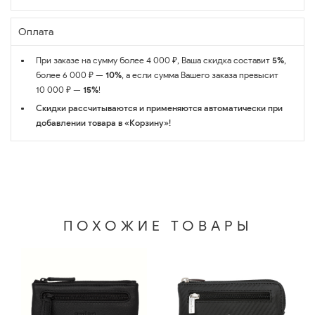
Оплата
При заказе на сумму более 4 000 ₽, Ваша скидка составит
5%
,
более 6 000 ₽ —
10%
, а если сумма Вашего заказа превысит
10 000 ₽ —
15%
!
Скидки рассчитываются и применяются автоматически при
добавлении товара в «Корзину»!
ПОХОЖИЕ ТОВАРЫ