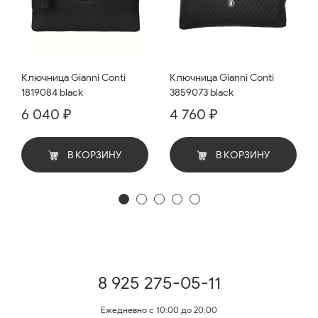
Ключница Gianni Conti
Ключница Gianni Conti
1819084 black
3859073 black
6 040 ₽
4 760 ₽
В КОРЗИНУ
В КОРЗИНУ
8 925 275-05-11
Ежедневно с 10:00 до 20:00