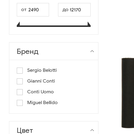
от
до
Бренд
Sergio Belotti
Gianni Conti
Conti Uomo
Miguel Bellido
Цвет