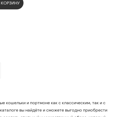
 КОРЗИНУ
 кошельки и портмоне как с классическим, так и с
каталоге вы найдёте и сможете выгодно приобрести