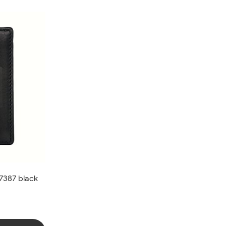
7387 black