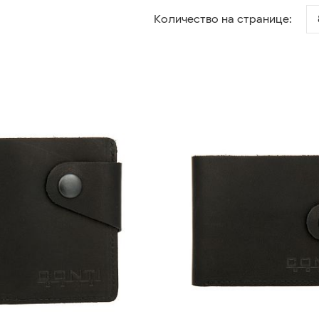
Количество на странице: