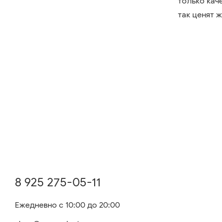
только кач
так ценят 
8 925 275-05-11
Ежедневно с 10:00 до 20:00