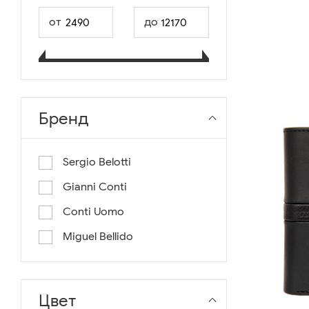
от
до
Бренд
Sergio Belotti
Gianni Conti
Conti Uomo
Miguel Bellido
Цвет