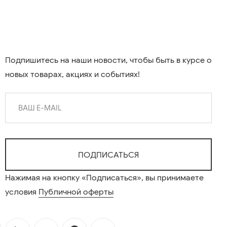
Подпишитесь на наши новости, чтобы быть в курсе о
новых товарах, акциях и событиях!
Нажимая на кнопку «Подписаться», вы принимаете
условия
Публичной оферты