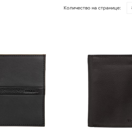
Количество на странице: