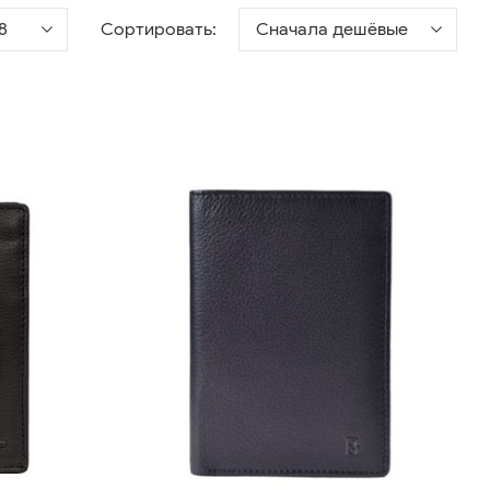
8
Сортировать:
Сначала дешёвые