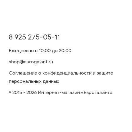
8 925 275-05-11
Ежедневно с 10:00 до 20:00
shop@eurogalant.ru
Соглашение о конфиденциальности и защите
персональных данных
© 2015 - 2026 Интернет-магазин «Еврогалант»