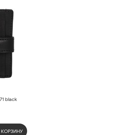
71 black
 КОРЗИНУ