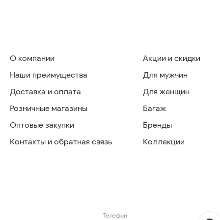
О компании
Акции и скидки
Наши преимущества
Для мужчин
Доставка и оплата
Для женщин
Розничные магазины
Багаж
Оптовые закупки
Бренды
Контакты и обратная связь
Коллекции
Телефон