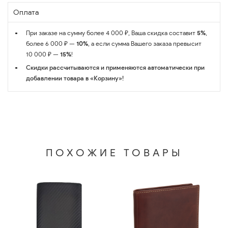
Оплата
При заказе на сумму более 4 000 ₽, Ваша скидка составит
5%
,
более 6 000 ₽ —
10%
, а если сумма Вашего заказа превысит
10 000 ₽ —
15%
!
Скидки рассчитываются и применяются автоматически при
добавлении товара в «Корзину»!
ПОХОЖИЕ ТОВАРЫ