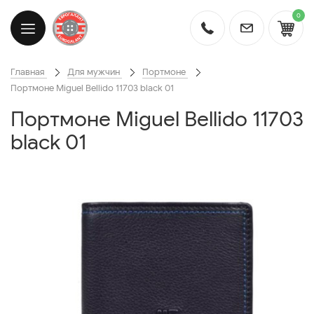
0
Главная
Для мужчин
Портмоне
Портмоне Miguel Bellido 11703 black 01
Портмоне Miguel Bellido 11703
black 01