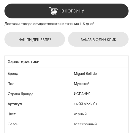
В КОРЗИНУ
Доставка товара осуществляется в течение 1-5 дней
НАШЛИ ДЕШЕВЛЕ?
ЗАКАЗ В ОДИН КЛИК
Характеристики
Бренд
Miguel Bellido
Пол
Мужской
Страна бренда
ИСПАНИЯ
Артикул
11703 black 01
Цвет
черный
Сезон
всесезонный