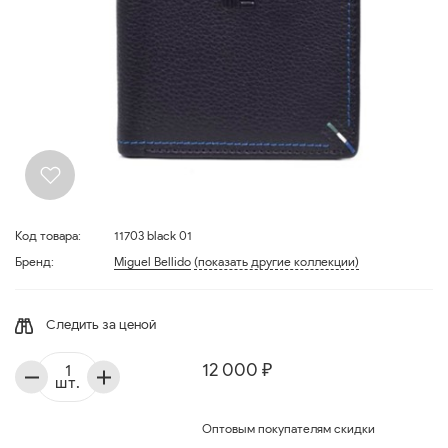
Код товара:
11703 black 01
Бренд:
Miguel Bellido
(показать другие коллекции)
Следить за ценой
12 000 ₽
шт.
Оптовым покупателям скидки