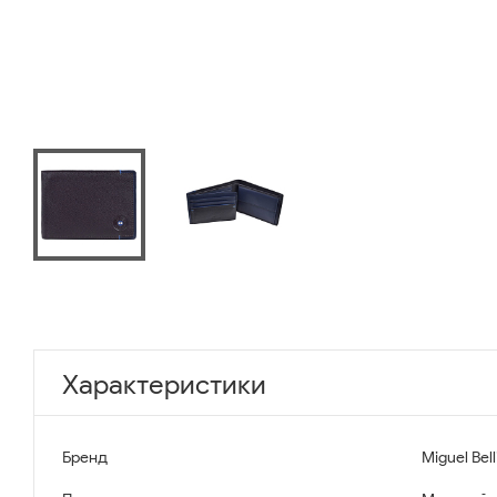
Характеристики
Бренд
Miguel Bell