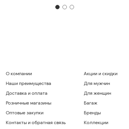
О компании
Акции и скидки
Наши преимущества
Для мужчин
Доставка и оплата
Для женщин
Розничные магазины
Багаж
Оптовые закупки
Бренды
Контакты и обратная связь
Коллекции