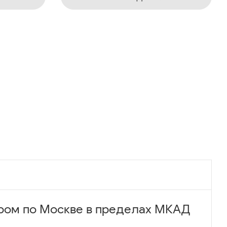
ром по Москве в пределах МКАД