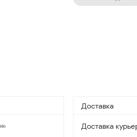
Доставка
Доставка курье
ido