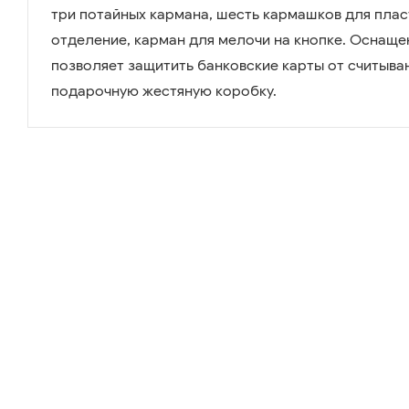
три потайных кармана, шесть кармашков для плас
отделение, карман для мелочи на кнопке. Оснаще
позволяет защитить банковские карты от считыван
подарочную жестяную коробку.