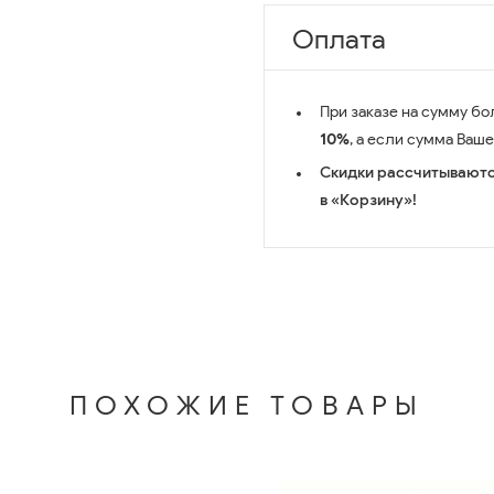
Оплата
При заказе на сумму бо
10%
, а если сумма Ваш
Скидки рассчитываютс
в «Корзину»!
ПОХОЖИЕ ТОВАРЫ