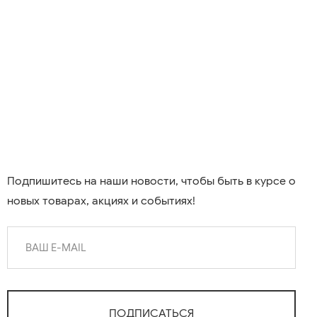
Подпишитесь на наши новости, чтобы быть в курсе о
новых товарах, акциях и событиях!