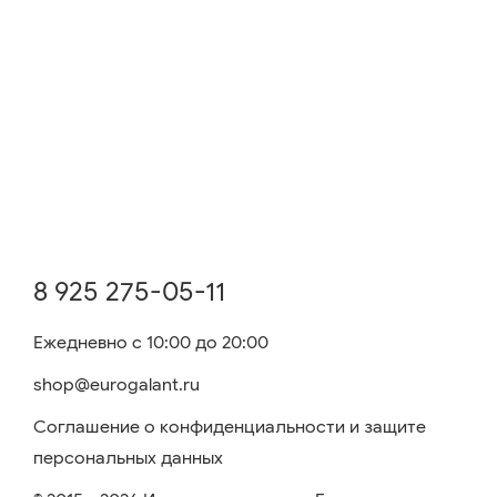
8 925 275-05-11
Ежедневно с 10:00 до 20:00
shop@eurogalant.ru
Соглашение о конфиденциальности и защите
персональных данных