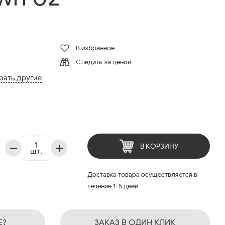
В избранное
Следить за ценой
зать другие
В КОРЗИНУ
шт.
Доставка товара осуществляется в
течение 1-5 дней
Е?
ЗАКАЗ В ОДИН КЛИК