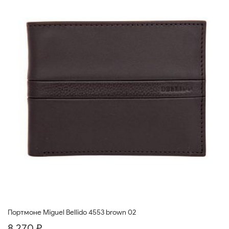
Портмоне Miguel Bellido 4553 brown 02
8 270 ₽