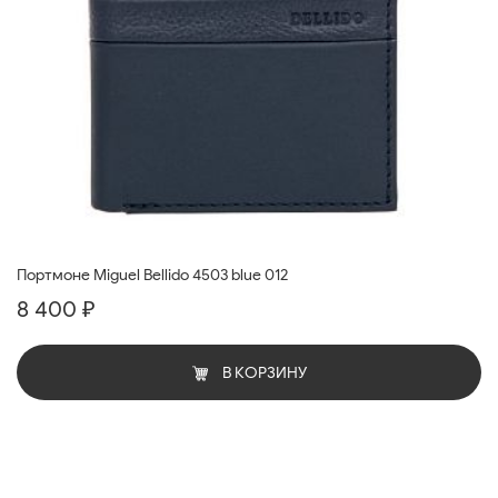
Портмоне Miguel Bellido 4503 blue 012
8 400 ₽
В КОРЗИНУ