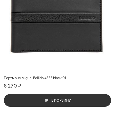
Портмоне Miguel Bellido 4553 black 01
8 270 ₽
В КОРЗИНУ