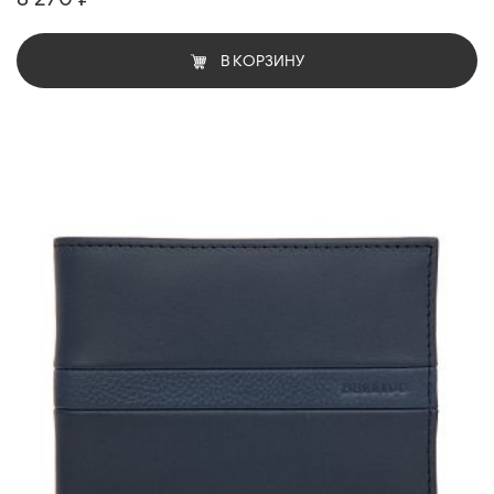
В КОРЗИНУ