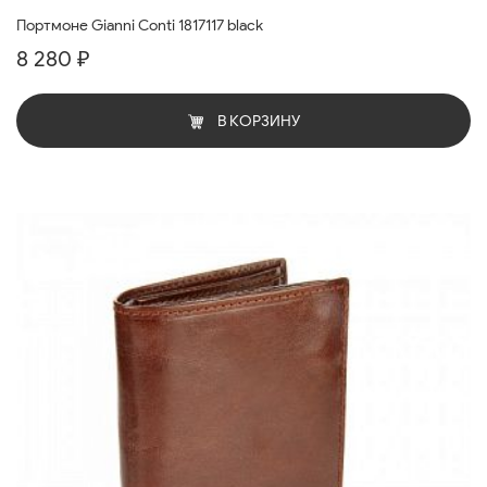
Портмоне Gianni Conti 1817117 black
8 280 ₽
В КОРЗИНУ