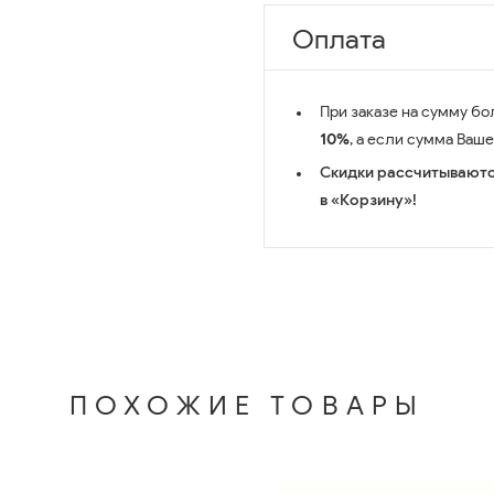
Оплата
При заказе на сумму бо
10%
, а если сумма Ваш
Скидки рассчитываютс
в «Корзину»!
ПОХОЖИЕ ТОВАРЫ