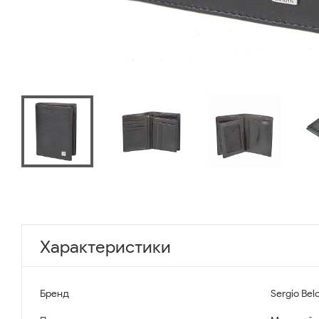
Характеристики
Бренд
Sergio Belo