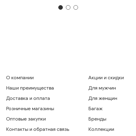
О компании
Акции и скидки
Наши преимущества
Для мужчин
Доставка и оплата
Для женщин
Розничные магазины
Багаж
Оптовые закупки
Бренды
Контакты и обратная связь
Коллекции