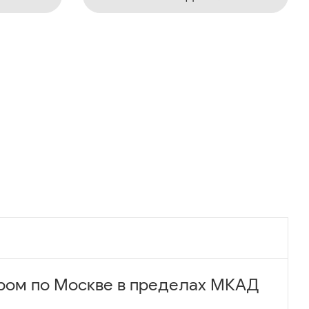
ром по Москве в пределах МКАД