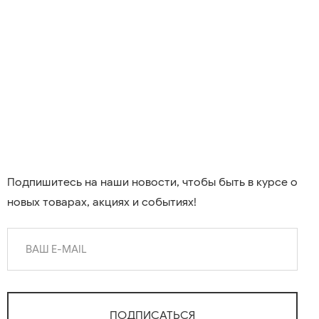
Подпишитесь на наши новости, чтобы быть в курсе о
новых товарах, акциях и событиях!