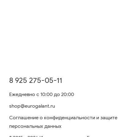
8 925 275-05-11
Ежедневно с 10:00 до 20:00
shop@eurogalant.ru
Соглашение о конфиденциальности и защите
персональных данных