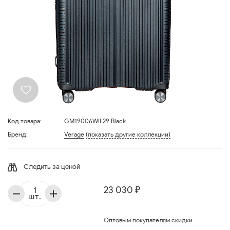
Код товара:
GM19006WII 29 Black
Бренд:
Verage
(показать другие коллекции)
Следить за ценой
23 030 ₽
шт.
Оптовым покупателям скидки