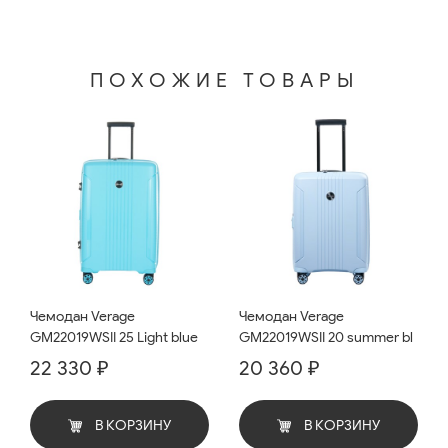
ПОХОЖИЕ ТОВАРЫ
Чемодан Verage
Чемодан Verage
GM22019WSII 25 Light blue
GM22019WSII 20 summer bl
22 330 ₽
20 360 ₽
В КОРЗИНУ
В КОРЗИНУ