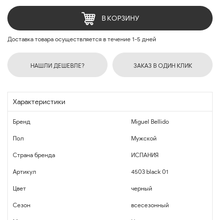
В КОРЗИНУ
Доставка товара осуществляется в течение 1-5 дней
НАШЛИ ДЕШЕВЛЕ?
ЗАКАЗ В ОДИН КЛИК
Характеристики
Бренд
Miguel Bellido
Пол
Мужской
Страна бренда
ИСПАНИЯ
Артикул
4503 black 01
Цвет
черный
Сезон
всесезонный