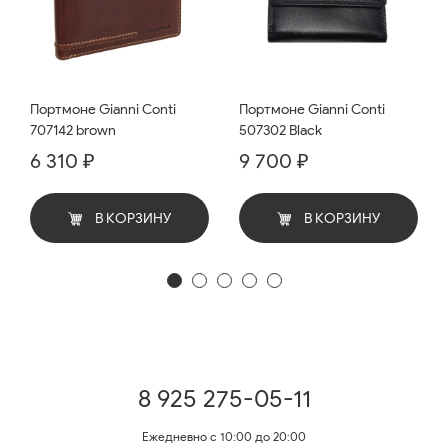
Портмоне Gianni Conti
Портмоне Gianni Conti
707142 brown
507302 Black
6 310 ₽
9 700 ₽
В КОРЗИНУ
В КОРЗИНУ
8 925 275-05-11
Ежедневно с 10:00 до 20:00