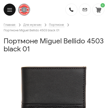
0
Главная
Для мужчин
Портмоне
Портмоне Miguel Bellido 4503 black 01
Портмоне Miguel Bellido 4503
black 01