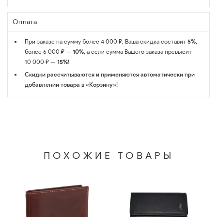
Оплата
При заказе на сумму более 4 000 ₽, Ваша скидка составит
5%
,
более 6 000 ₽ —
10%
, а если сумма Вашего заказа превысит
10 000 ₽ —
15%
!
Скидки рассчитываются и применяются автоматически при
добавлении товара в «Корзину»!
ПОХОЖИЕ ТОВАРЫ