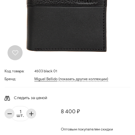
Код товара:
4503 black 01
Бренд:
Miguel Bellido
(показать другие коллекции)
Следить за ценой
8 400 ₽
шт.
Оптовым покупателям скидки