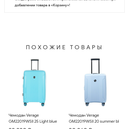
добавлении товара в «Корзину»!
ПОХОЖИЕ ТОВАРЫ
Чемодан Verage
Чемодан Verage
GM22019WSII 25 Light blue
GM22019WSII 20 summer bl