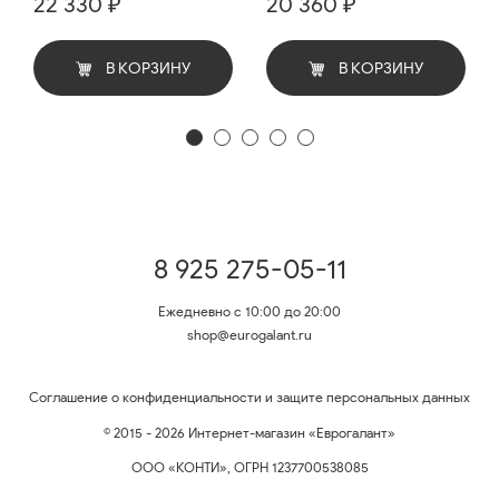
22 330 ₽
20 360 ₽
В КОРЗИНУ
В КОРЗИНУ
8 925 275-05-11
Ежедневно с 10:00 до 20:00
shop@eurogalant.ru
Соглашение о конфиденциальности и защите персональных данных
© 2015 - 2026 Интернет-магазин «Еврогалант»
ООО «КОНТИ», ОГРН 1237700538085