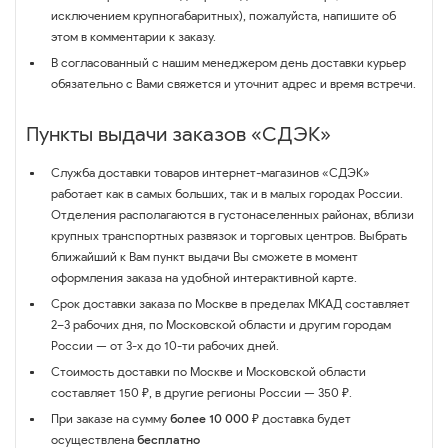
исключением крупногабаритных), пожалуйста, напишите об
этом в комментарии к заказу.
В согласованный с нашим менеджером день доставки курьер
обязательно с Вами свяжется и уточнит адрес и время встречи.
Пункты выдачи заказов «СДЭК»
Служба доставки товаров интернет-магазинов «СДЭК»
работает как в самых больших, так и в малых городах России.
Отделения располагаются в густонаселенных районах, вблизи
крупных транспортных развязок и торговых центров. Выбрать
ближайший к Вам пункт выдачи Вы сможете в момент
оформления заказа на удобной интерактивной карте.
Срок доставки заказа по Москве в пределах МКАД составляет
2–3 рабочих дня, по Московской области и другим городам
России — от 3-х до 10-ти рабочих дней.
Стоимость доставки по Москве и Московской области
составляет 150 ₽, в другие регионы России — 350 ₽.
При заказе на сумму
более 10 000 ₽
доставка будет
осуществлена
бесплатно