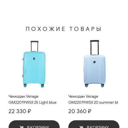
ПОХОЖИЕ ТОВАРЫ
Чемодан Verage
Чемодан Verage
GM22019WSII 25 Light blue
GM22019WSII 20 summer bl
22 330 ₽
20 360 ₽
В КОРЗИНУ
В КОРЗИНУ