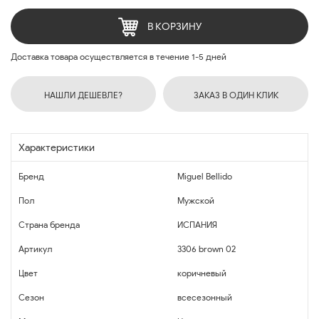
В КОРЗИНУ
Доставка товара осуществляется в течение 1-5 дней
НАШЛИ ДЕШЕВЛЕ?
ЗАКАЗ В ОДИН КЛИК
Характеристики
Бренд
Miguel Bellido
Пол
Мужской
Страна бренда
ИСПАНИЯ
Артикул
3306 brown 02
Цвет
коричневый
Сезон
всесезонный