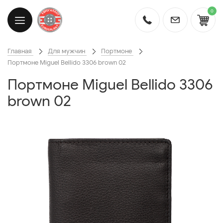
0
Главная
Для мужчин
Портмоне
Портмоне Miguel Bellido 3306 brown 02
Портмоне Miguel Bellido 3306
brown 02