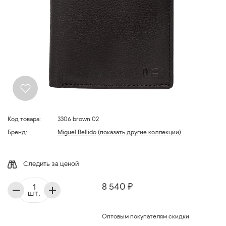
Код товара:
3306 brown 02
Бренд:
Miguel Bellido
(показать другие коллекции)
Следить за ценой
8 540 ₽
шт.
Оптовым покупателям скидки