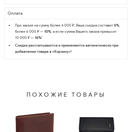
Оплата
При заказе на сумму более 4 000 ₽, Ваша скидка составит
5%
,
более 6 000 ₽ —
10%
, а если сумма Вашего заказа превысит
10 000 ₽ —
15%
!
Скидки рассчитываются и применяются автоматически при
добавлении товара в «Корзину»!
ПОХОЖИЕ ТОВАРЫ