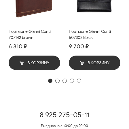
Портмоне Gianni Conti
Портмоне Gianni Conti
707142 brown
507302 Black
6 310 ₽
9 700 ₽
В КОРЗИНУ
В КОРЗИНУ
8 925 275-05-11
Ежедневно с 10:00 до 20:00