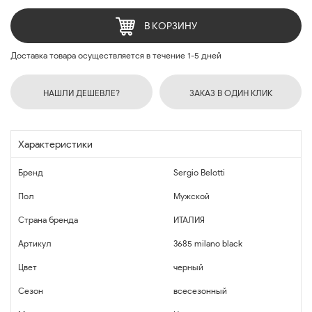
В КОРЗИНУ
Доставка товара осуществляется в течение 1-5 дней
НАШЛИ ДЕШЕВЛЕ?
ЗАКАЗ В ОДИН КЛИК
Характеристики
Бренд
Sergio Belotti
Пол
Мужской
Страна бренда
ИТАЛИЯ
Артикул
3685 milano black
Цвет
черный
Сезон
всесезонный