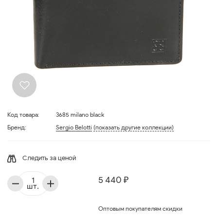
Код товара:
3685 milano black
Бренд:
Sergio Belotti
(показать другие коллекции)
Следить за ценой
5 440 ₽
шт.
Оптовым покупателям скидки