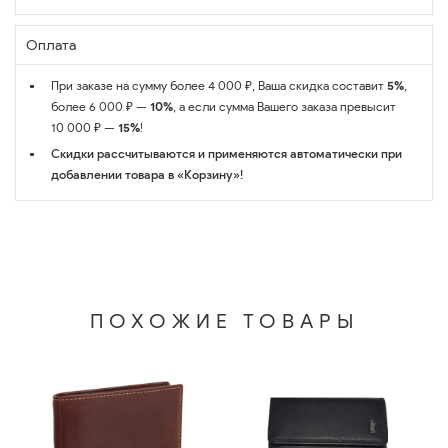
Оплата
При заказе на сумму более 4 000 ₽, Ваша скидка составит
5%
,
более 6 000 ₽ —
10%
, а если сумма Вашего заказа превысит
10 000 ₽ —
15%
!
Скидки рассчитываются и применяются автоматически при
добавлении товара в «Корзину»!
ПОХОЖИЕ ТОВАРЫ