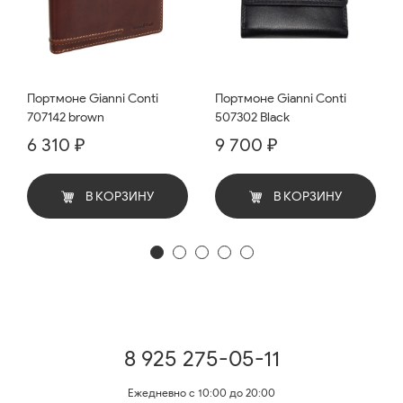
Портмоне Gianni Conti
Портмоне Gianni Conti
707142 brown
507302 Black
6 310 ₽
9 700 ₽
В КОРЗИНУ
В КОРЗИНУ
8 925 275-05-11
Ежедневно с 10:00 до 20:00