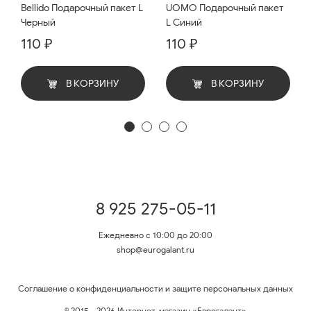
Bellido Подарочный пакет L
UOMO Подарочный пакет
Черный
L Синий
110 ₽
110 ₽
В КОРЗИНУ
В КОРЗИНУ
8 925 275-05-11
Ежедневно с 10:00 до 20:00
shop@eurogalant.ru
Соглашение о конфиденциальности и защите персональных данных
© 2015 - 2026 Интернет-магазин «Еврогалант»