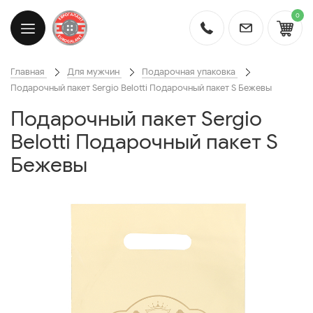
0
Главная
Для мужчин
Подарочная упаковка
Подарочный пакет Sergio Belotti Подарочный пакет S Бежевы
Подарочный пакет Sergio
Belotti Подарочный пакет S
Бежевы