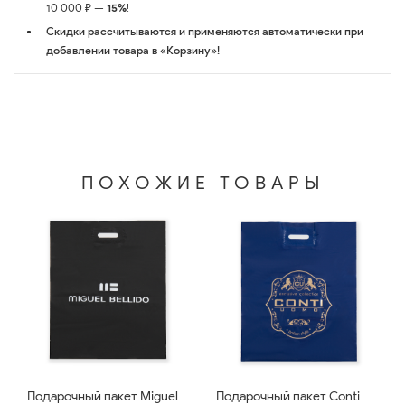
10 000 ₽ —
15%
!
Скидки рассчитываются и применяются автоматически при
добавлении товара в «Корзину»!
ПОХОЖИЕ ТОВАРЫ
Подарочный пакет Miguel
Подарочный пакет Conti