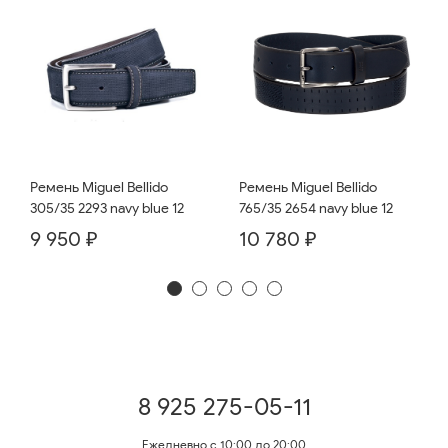
Ремень Miguel Bellido
Ремень Miguel Bellido
765/35 2654 navy blue 12
305/35 2293 navy blue 12
10 780 ₽
9 950 ₽
8 925 275-05-11
Ежедневно с 10:00 до 20:00