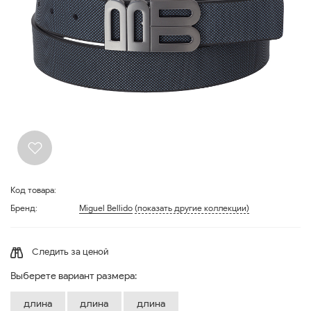
Код товара:
Бренд:
Miguel Bellido
(показать другие коллекции)
Следить за ценой
Выберете вариант размера:
длина
длина
длина