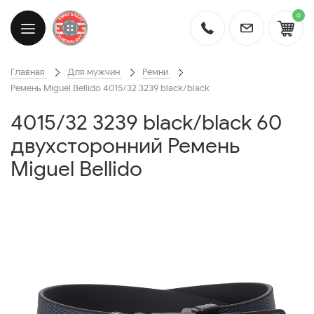
0
Главная
Для мужчин
Ремни
Ремень Miguel Bellido 4015/32 3239 black/black
4015/32 3239 black/black 60
двухсторонний Ремень
Miguel Bellido