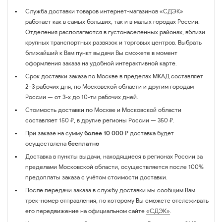
Служба доставки товаров интернет-магазинов «СДЭК»
работает как в самых больших, так и в малых городах России.
Отделения располагаются в густонаселенных районах, вблизи
крупных транспортных развязок и торговых центров. Выбрать
ближайший к Вам пункт выдачи Вы сможете в момент
оформления заказа на удобной интерактивной карте.
Срок доставки заказа по Москве в пределах МКАД составляет
2–3 рабочих дня, по Московской области и другим городам
России — от 3-х до 10-ти рабочих дней.
Стоимость доставки по Москве и Московской области
составляет 150 ₽, в другие регионы России — 350 ₽.
При заказе на сумму
более 10 000 ₽
доставка будет
осуществлена
бесплатно
Доставка в пункты выдачи, находящиеся в регионах России за
пределами Московской области, осуществляется после 100%
предоплаты заказа с учётом стоимости доставки.
После передачи заказа в службу доставки мы сообщим Вам
трек-номер отправления, по которому Вы сможете отслеживать
его передвижение на официальном сайте
«СДЭК»
.