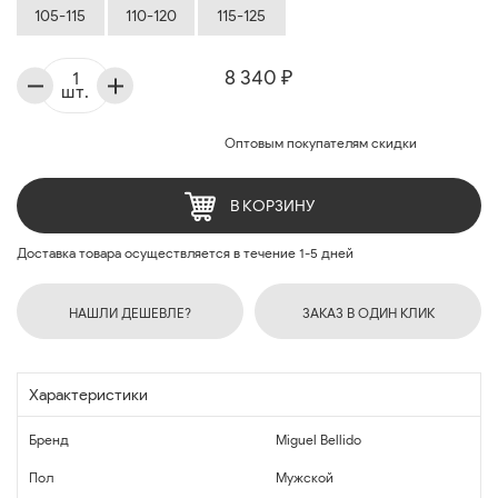
105-115
110-120
115-125
8 340 ₽
шт.
Оптовым покупателям скидки
В КОРЗИНУ
Доставка товара осуществляется в течение 1-5 дней
НАШЛИ ДЕШЕВЛЕ?
ЗАКАЗ В ОДИН КЛИК
Характеристики
Бренд
Miguel Bellido
Пол
Мужской