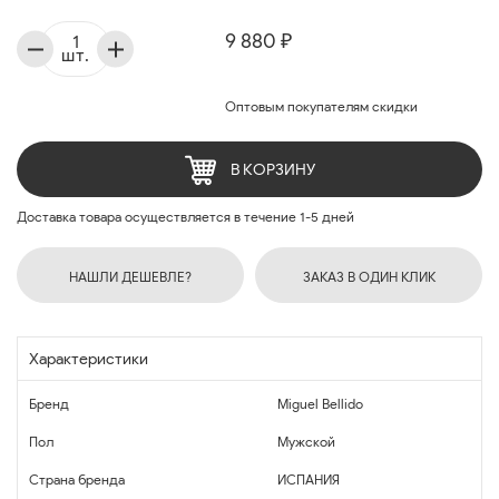
9 880 ₽
шт.
Оптовым покупателям скидки
В КОРЗИНУ
Доставка товара осуществляется в течение 1-5 дней
НАШЛИ ДЕШЕВЛЕ?
ЗАКАЗ В ОДИН КЛИК
Характеристики
Бренд
Miguel Bellido
Пол
Мужской
Страна бренда
ИСПАНИЯ