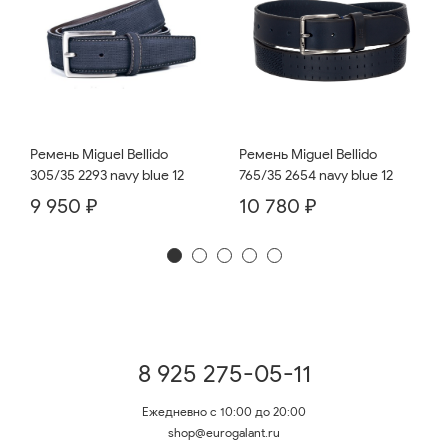
Ремень Miguel Bellido
Ремень Miguel Bellido
765/35 2654 navy blue 12
305/35 2293 navy blue 12
10 780 ₽
9 950 ₽
8 925 275-05-11
Ежедневно с 10:00 до 20:00
shop@eurogalant.ru