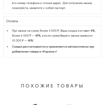
его номер телефона и точный адрес. Для получения заказа,
пожалуйста, захватите с собой паспорт.
Оплата
При заказе на сумму более 4 000 ₽, Ваша скидка составит
5%
,
более 6 000 ₽ —
10%
, а если сумма Вашего заказа превысит
10 000 ₽ —
15%
!
Скидки рассчитываются и применяются автоматически при
добавлении товара в «Корзину»!
ПОХОЖИЕ ТОВАРЫ