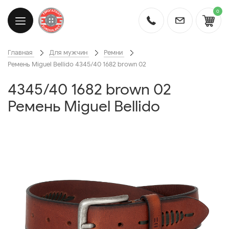
0
Главная
Для мужчин
Ремни
Ремень Miguel Bellido 4345/40 1682 brown 02
4345/40 1682 brown 02
Ремень Miguel Bellido