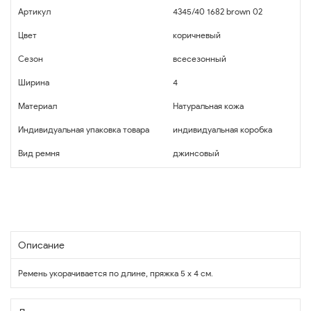
Артикул
4345/40 1682 brown 02
Цвет
коричневый
Сезон
всесезонный
Ширина
4
Материал
Натуральная кожа
Индивидуальная упаковка товара
индивидуальная коробка
Вид ремня
джинсовый
Описание
Ремень укорачивается по длине, пряжка 5 х 4 см.