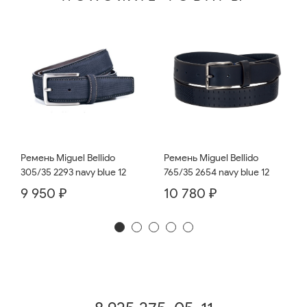
Ремень Miguel Bellido
Ремень Miguel Bellido
765/35 2654 navy blue 12
305/35 2293 navy blue 12
10 780 ₽
9 950 ₽