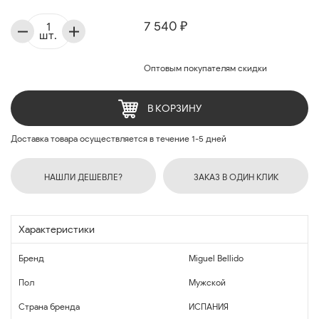
7 540 ₽
шт.
Оптовым покупателям скидки
В КОРЗИНУ
Доставка товара осуществляется в течение 1-5 дней
НАШЛИ ДЕШЕВЛЕ?
ЗАКАЗ В ОДИН КЛИК
Характеристики
Бренд
Miguel Bellido
Пол
Мужской
Страна бренда
ИСПАНИЯ