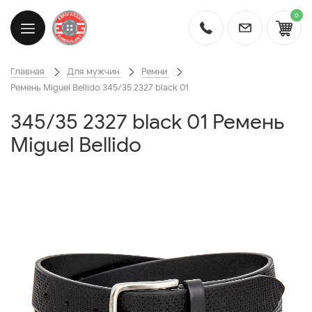
0
Главная
Для мужчин
Ремни
Ремень Miguel Bellido 345/35 2327 black 01
345/35 2327 black 01 Ремень
Miguel Bellido