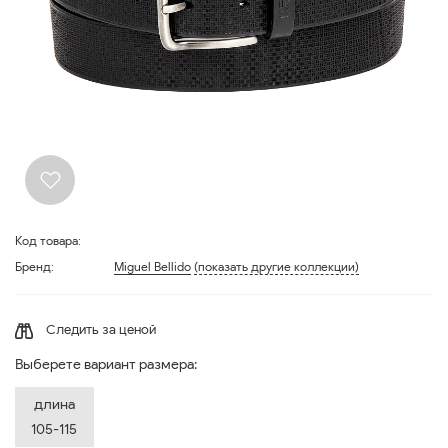
Код товара:
Бренд:
Miguel Bellido
(показать другие коллекции)
Следить за ценой
Выберете вариант размера:
длина
105-115