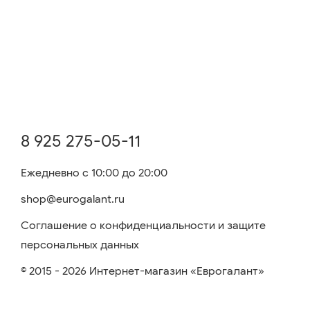
8 925 275-05-11
Ежедневно с 10:00 до 20:00
shop@eurogalant.ru
Соглашение о конфиденциальности и защите
персональных данных
© 2015 - 2026 Интернет-магазин «Еврогалант»