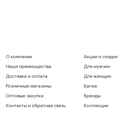
О компании
Акции и скидки
Наши преимущества
Для мужчин
Доставка и оплата
Для женщин
Розничные магазины
Багаж
Оптовые закупки
Бренды
Контакты и обратная связь
Коллекции