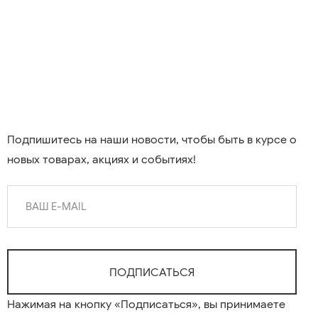
Подпишитесь на наши новости, чтобы быть в курсе о
новых товарах, акциях и событиях!
Нажимая на кнопку «Подписаться», вы принимаете