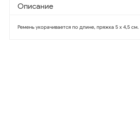
Описание
Ремень укорачивается по длине, пряжка 5 х 4,5 см.