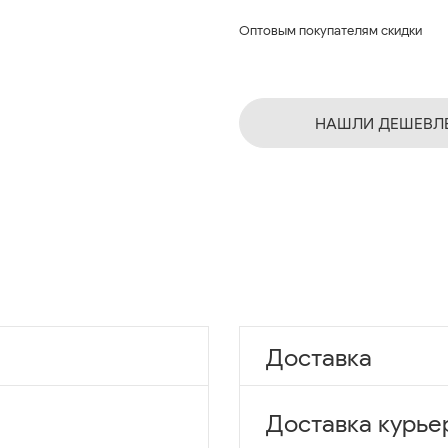
Оптовым покупателям скидки
НАШЛИ ДЕШЕВЛ
Доставка
Доставка курье