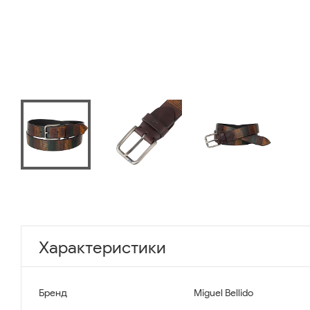
Характеристики
Бренд
Miguel Bellido