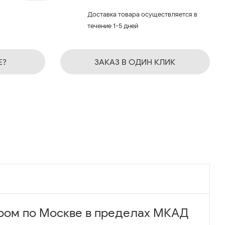
Доставка товара осуществляется в
течение 1-5 дней
Е?
ЗАКАЗ В ОДИН КЛИК
ром по Москве в пределах МКАД