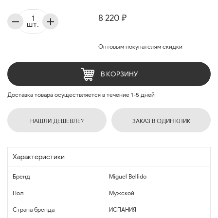
8 220 ₽
шт.
Оптовым покупателям скидки
В КОРЗИНУ
Доставка товара осуществляется в течение 1-5 дней
НАШЛИ ДЕШЕВЛЕ?
ЗАКАЗ В ОДИН КЛИК
Характеристики
Бренд
Miguel Bellido
Пол
Мужской
Страна бренда
ИСПАНИЯ