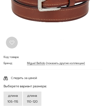
Код товара:
Бренд:
Miguel Bellido
(показать другие коллекции)
Следить за ценой
Выберете вариант размера:
длина
длина
105-115
110-120