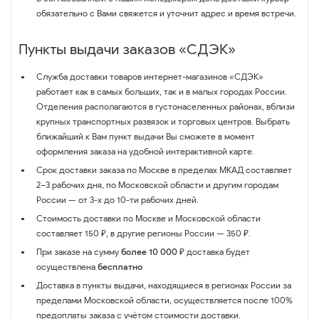
обязательно с Вами свяжется и уточнит адрес и время встречи.
Пункты выдачи заказов «СДЭК»
Служба доставки товаров интернет-магазинов «СДЭК»
работает как в самых больших, так и в малых городах России.
Отделения располагаются в густонаселенных районах, вблизи
крупных транспортных развязок и торговых центров. Выбрать
ближайший к Вам пункт выдачи Вы сможете в момент
оформления заказа на удобной интерактивной карте.
Срок доставки заказа по Москве в пределах МКАД составляет
2–3 рабочих дня, по Московской области и другим городам
России — от 3-х до 10-ти рабочих дней.
Стоимость доставки по Москве и Московской области
составляет 150 ₽, в другие регионы России — 350 ₽.
При заказе на сумму
более 10 000 ₽
доставка будет
осуществлена
бесплатно
Доставка в пункты выдачи, находящиеся в регионах России за
пределами Московской области, осуществляется после 100%
предоплаты заказа с учётом стоимости доставки.