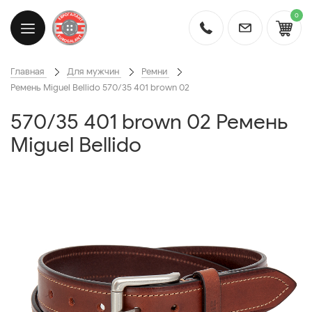
0
Главная
Для мужчин
Ремни
Ремень Miguel Bellido 570/35 401 brown 02
570/35 401 brown 02 Ремень
Miguel Bellido