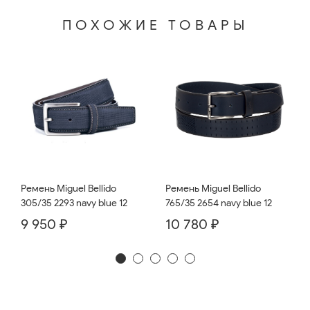
ПОХОЖИЕ ТОВАРЫ
Ремень Miguel Bellido
Ремень Miguel Bellido
765/35 2654 navy blue 12
305/35 2293 navy blue 12
10 780 ₽
9 950 ₽