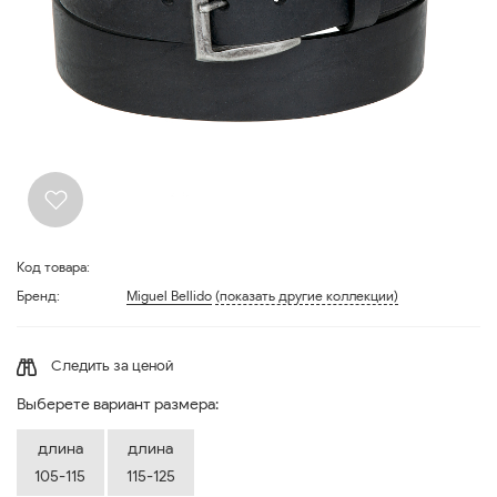
Код товара:
Бренд:
Miguel Bellido
(показать другие коллекции)
Следить за ценой
Выберете вариант размера:
длина
длина
105-115
115-125