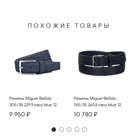
ПОХОЖИЕ ТОВАРЫ
Ремень Miguel Bellido
Ремень Miguel Bellido
765/35 2654 navy blue 12
305/35 2293 navy blue 12
10 780 ₽
9 950 ₽