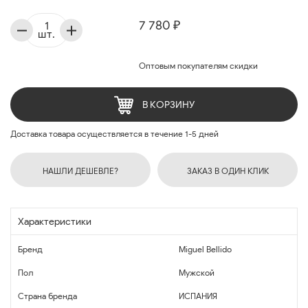
7 780 ₽
шт.
Оптовым покупателям скидки
В КОРЗИНУ
Доставка товара осуществляется в течение 1-5 дней
НАШЛИ ДЕШЕВЛЕ?
ЗАКАЗ В ОДИН КЛИК
Характеристики
Бренд
Miguel Bellido
Пол
Мужской
Страна бренда
ИСПАНИЯ