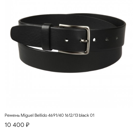
Ремень Miguel Bellido 4691/40 1612/13 black 01
10 400 ₽