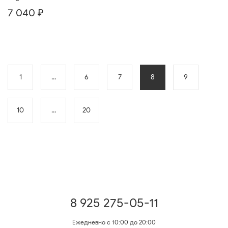
7 040 ₽
1
...
6
7
8
9
10
...
20
8 925 275-05-11
Ежедневно с 10:00 до 20:00