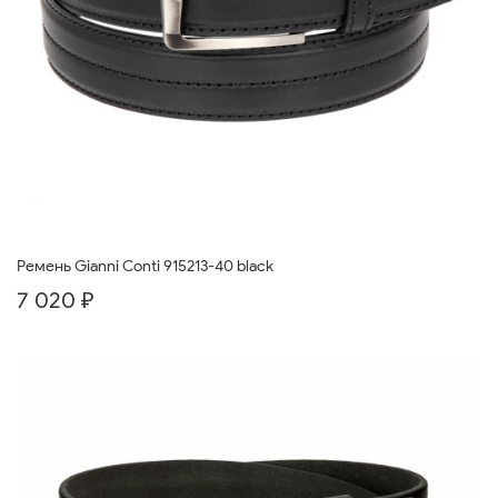
Ремень Gianni Conti 915213-40 black
7 020 ₽