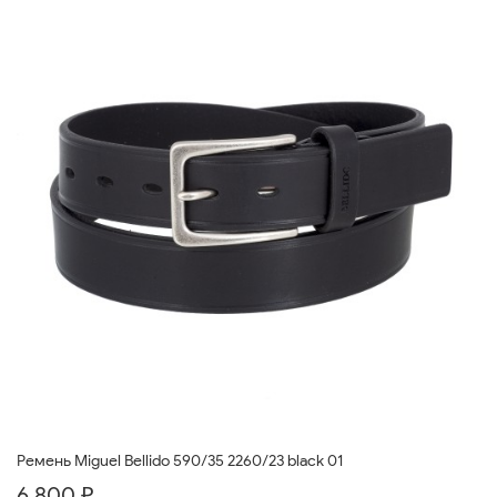
Ремень Miguel Bellido 590/35 2260/23 black 01
6 800 ₽