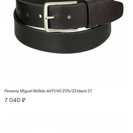
Ремень Miguel Bellido 4691/40 2176/23 black 01
7 040 ₽