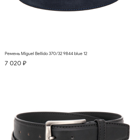
Ремень Miguel Bellido 370/32 9844 blue 12
7 020 ₽