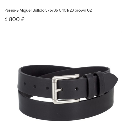
Ремень Miguel Bellido 575/35 0401/23 brown 02
6 800 ₽