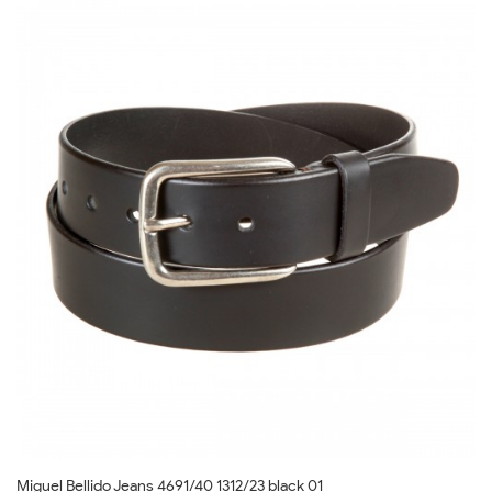
Miguel Bellido Jeans 4691/40 1312/23 black 01