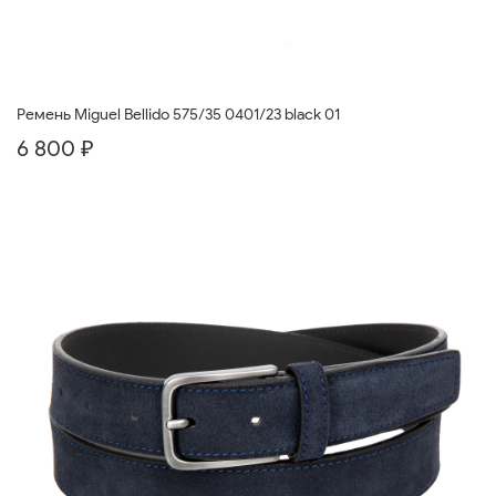
Ремень Miguel Bellido 575/35 0401/23 black 01
6 800 ₽