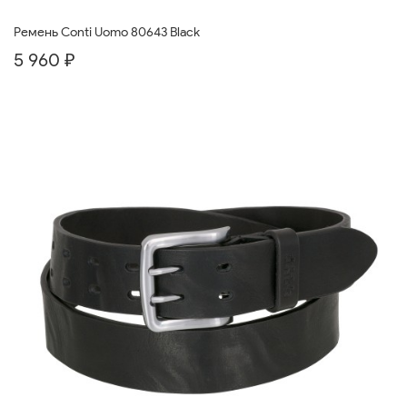
Ремень Conti Uomo 80643 Black
5 960 ₽