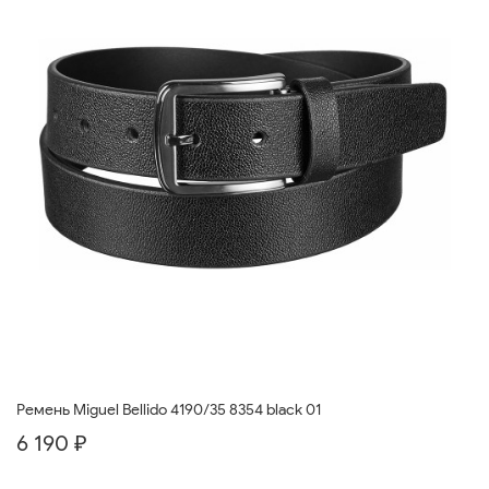
Ремень Miguel Bellido 4190/35 8354 black 01
6 190 ₽