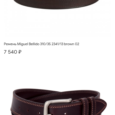
Ремень Miguel Bellido 310/35 2341/13 brown 02
7 540 ₽