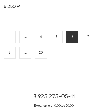
6 250 ₽
1
...
4
5
6
7
8
...
20
8 925 275-05-11
Ежедневно с 10:00 до 20:00