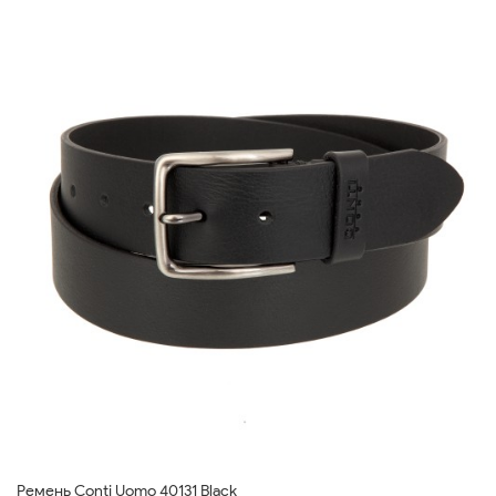
Ремень Conti Uomo 40131 Black