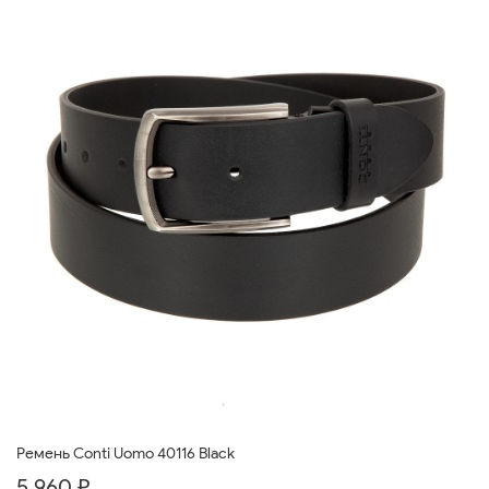
Ремень Conti Uomo 40116 Black
5 960 ₽