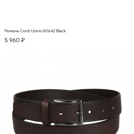
Ремень Conti Uomo 80642 Black
5 960 ₽