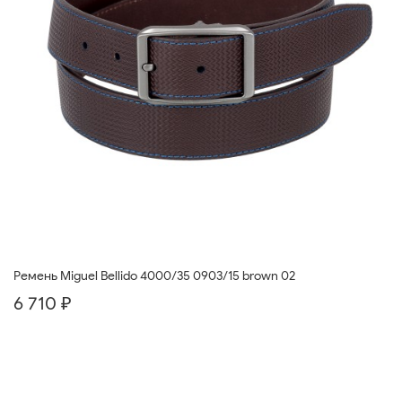
Ремень Miguel Bellido 4000/35 0903/15 brown 02
6 710 ₽