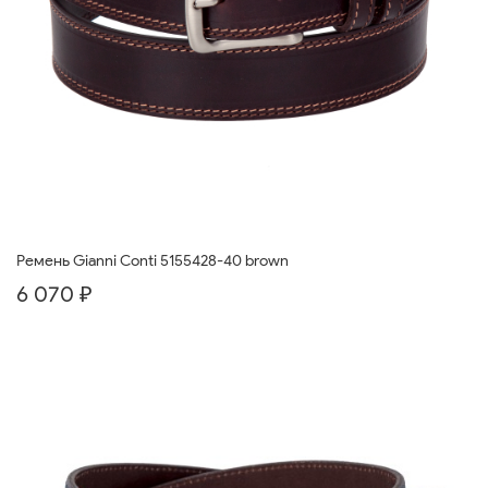
Ремень Gianni Conti 5155428-40 brown
6 070 ₽