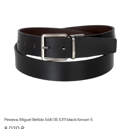
Ремень Miguel Bellido 568/35 5311 black/brown 5
8 020 ₽