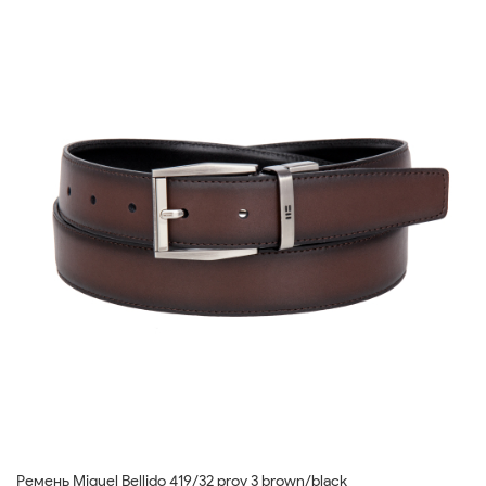
Ремень Miguel Bellido 419/32 prov 3 brown/black