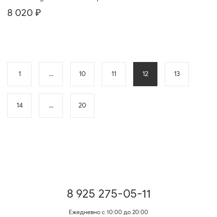
8 020 ₽
1
...
10
11
12
13
14
...
20
8 925 275-05-11
Ежедневно с 10:00 до 20:00