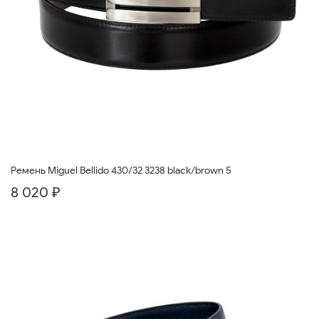
Ремень Miguel Bellido 430/32 3238 black/brown 5
8 020 ₽