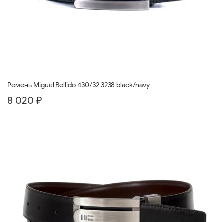
Ремень Miguel Bellido 430/32 3238 black/navy
8 020 ₽