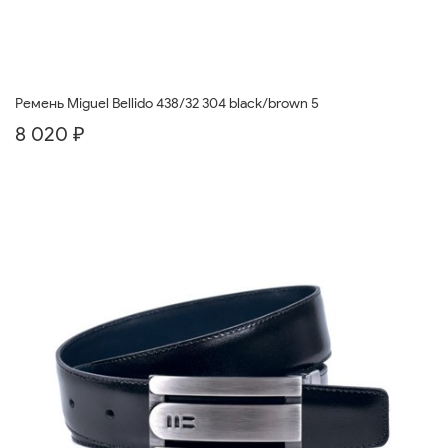
Ремень Miguel Bellido 438/32 304 black/brown 5
8 020 ₽