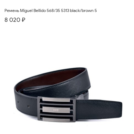
Ремень Miguel Bellido 568/35 5313 black/brown 5
8 020 ₽