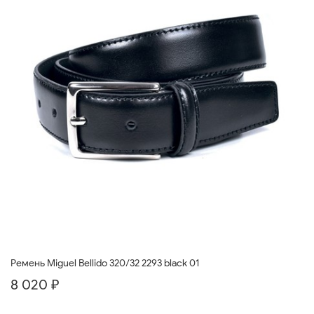
Ремень Miguel Bellido 320/32 2293 black 01
8 020 ₽