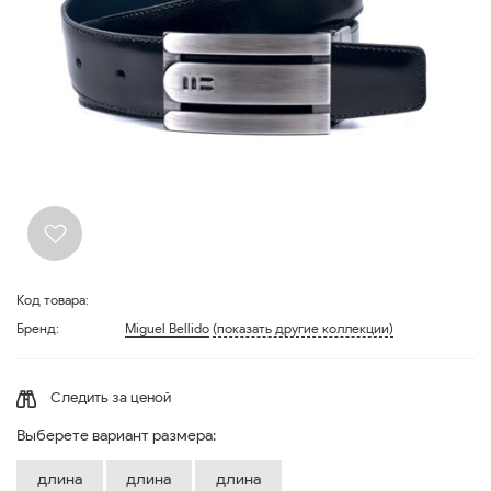
Код товара:
Бренд:
Miguel Bellido
(показать другие коллекции)
Следить за ценой
Выберете вариант размера:
длина
длина
длина