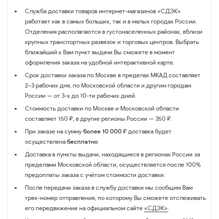
Служба доставки товаров интернет-магазинов «СДЭК»
работает как в самых больших, так и в малых городах России.
Отделения располагаются в густонаселенных районах, вблизи
крупных транспортных развязок и торговых центров. Выбрать
ближайший к Вам пункт выдачи Вы сможете в момент
оформления заказа на удобной интерактивной карте.
Срок доставки заказа по Москве в пределах МКАД составляет
2–3 рабочих дня, по Московской области и другим городам
России — от 3-х до 10-ти рабочих дней.
Стоимость доставки по Москве и Московской области
составляет 150 ₽, в другие регионы России — 350 ₽.
При заказе на сумму
более 10 000 ₽
доставка будет
осуществлена
бесплатно
Доставка в пункты выдачи, находящиеся в регионах России за
пределами Московской области, осуществляется после 100%
предоплаты заказа с учётом стоимости доставки.
После передачи заказа в службу доставки мы сообщим Вам
трек-номер отправления, по которому Вы сможете отслеживать
его передвижение на официальном сайте
«СДЭК»
.