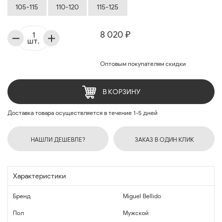
105-115
110-120
115-125
8 020 ₽
шт.
Оптовым покупателям скидки
В КОРЗИНУ
Доставка товара осуществляется в течение 1-5 дней
НАШЛИ ДЕШЕВЛЕ?
ЗАКАЗ В ОДИН КЛИК
Характеристики
Бренд
Miguel Bellido
Пол
Мужской