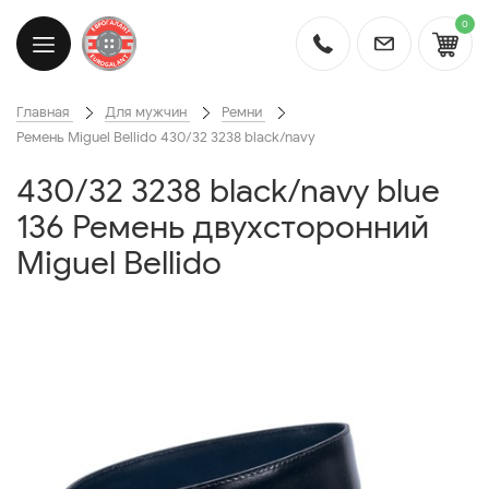
0
Главная
Для мужчин
Ремни
Ремень Miguel Bellido 430/32 3238 black/navy
430/32 3238 black/navy blue
136 Ремень двухсторонний
Miguel Bellido