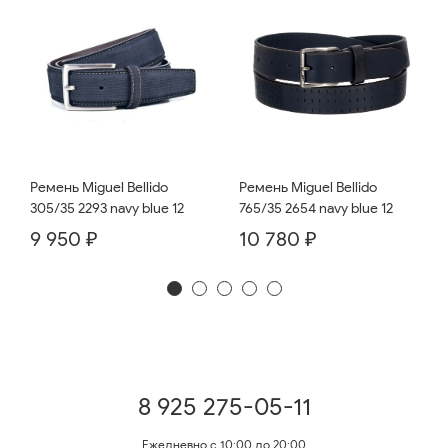
Ремень Miguel Bellido
Ремень Miguel Bellido
765/35 2654 navy blue 12
305/35 2293 navy blue 12
10 780 ₽
9 950 ₽
8 925 275-05-11
Ежедневно с 10:00 до 20:00