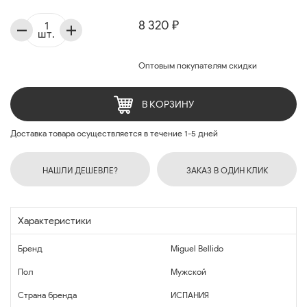
8 320 ₽
шт.
Оптовым покупателям скидки
В КОРЗИНУ
Доставка товара осуществляется в течение 1-5 дней
НАШЛИ ДЕШЕВЛЕ?
ЗАКАЗ В ОДИН КЛИК
Характеристики
Бренд
Miguel Bellido
Пол
Мужской
Страна бренда
ИСПАНИЯ