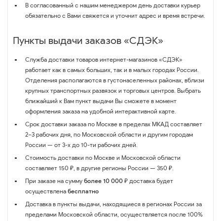
В согласованный с нашим менеджером день доставки курьер
обязательно с Вами свяжется и уточнит адрес и время встречи.
Пункты выдачи заказов «СДЭК»
Служба доставки товаров интернет-магазинов «СДЭК»
работает как в самых больших, так и в малых городах России.
Отделения располагаются в густонаселенных районах, вблизи
крупных транспортных развязок и торговых центров. Выбрать
ближайший к Вам пункт выдачи Вы сможете в момент
оформления заказа на удобной интерактивной карте.
Срок доставки заказа по Москве в пределах МКАД составляет
2–3 рабочих дня, по Московской области и другим городам
России — от 3-х до 10-ти рабочих дней.
Стоимость доставки по Москве и Московской области
составляет 150 ₽, в другие регионы России — 350 ₽.
При заказе на сумму
более 10 000 ₽
доставка будет
осуществлена
бесплатно
Доставка в пункты выдачи, находящиеся в регионах России за
пределами Московской области, осуществляется после 100%