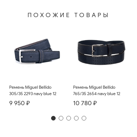
ПОХОЖИЕ ТОВАРЫ
Ремень Miguel Bellido
Ремень Miguel Bellido
765/35 2654 navy blue 12
305/35 2293 navy blue 12
10 780 ₽
9 950 ₽