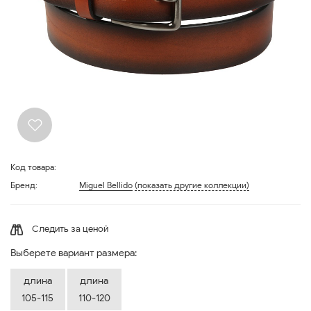
Код товара:
Бренд:
Miguel Bellido
(показать другие коллекции)
Следить за ценой
Выберете вариант размера:
длина
длина
105-115
110-120