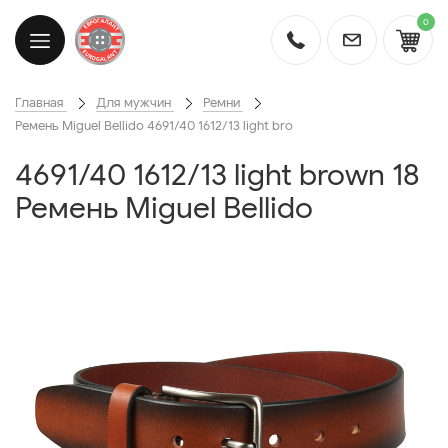
0
Главная
Для мужчин
Ремни
Ремень Miguel Bellido 4691/40 1612/13 light bro
4691/40 1612/13 light brown 18
Ремень Miguel Bellido