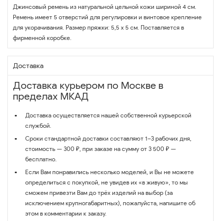
Джинсовый ремень из натуральной цельной кожи шириной 4 см.
Ремень имеет 5 отверстий для регулировки и винтовое крепление
для укорачивания. Размер пряжки: 5,5 х 5 см. Поставляется в
фирменной коробке.
Доставка
Доставка курьером по Москве в
пределах МКАД
Доставка осуществляется нашей собственной курьерской
службой.
Сроки стандартной доставки составляют 1–3 рабочих дня,
стоимость — 300 ₽, при заказе на сумму от 3 500 ₽ —
бесплатно.
Если Вам понравились несколько моделей, и Вы не можете
определиться с покупкой, не увидев их «в живую», то мы
сможем привезти Вам до трёх изделий на выбор (за
исключением крупногабаритных), пожалуйста, напишите об
этом в комментарии к заказу.