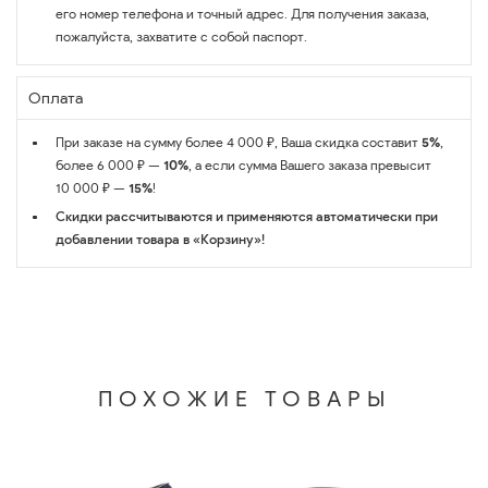
его номер телефона и точный адрес. Для получения заказа,
пожалуйста, захватите с собой паспорт.
Оплата
При заказе на сумму более 4 000 ₽, Ваша скидка составит
5%
,
более 6 000 ₽ —
10%
, а если сумма Вашего заказа превысит
10 000 ₽ —
15%
!
Скидки рассчитываются и применяются автоматически при
добавлении товара в «Корзину»!
ПОХОЖИЕ ТОВАРЫ