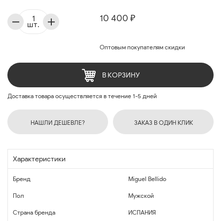
10 400 ₽
шт.
Оптовым покупателям скидки
В КОРЗИНУ
Доставка товара осуществляется в течение 1-5 дней
НАШЛИ ДЕШЕВЛЕ?
ЗАКАЗ В ОДИН КЛИК
Характеристики
Бренд
Miguel Bellido
Пол
Мужской
Страна бренда
ИСПАНИЯ