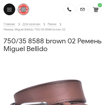
0
Главная
Для мужчин
Ремни
Ремень Miguel Bellido 750/35 8588 brown 02
750/35 8588 brown 02 Ремень
Miguel Bellido