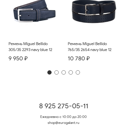
Ремень Miguel Bellido
Ремень Miguel Bellido
765/35 2654 navy blue 12
305/35 2293 navy blue 12
10 780 ₽
9 950 ₽
8 925 275-05-11
Ежедневно с 10:00 до 20:00
shop@eurogalant.ru