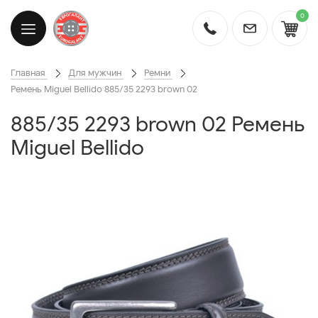
0
Главная
Для мужчин
Ремни
Ремень Miguel Bellido 885/35 2293 brown 02
885/35 2293 brown 02 Ремень
Miguel Bellido