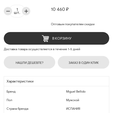
10 460 ₽
шт.
Оптовым покупателям скидки
В КОРЗИНУ
Доставка товара осуществляется в течение 1-5 дней
НАШЛИ ДЕШЕВЛЕ?
ЗАКАЗ В ОДИН КЛИК
Характеристики
Бренд
Miguel Bellido
Пол
Мужской
Страна бренда
ИСПАНИЯ