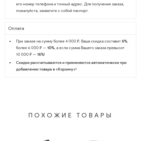
его номер телефона и точный адрес. Для получения заказа,
пожалуйста, захватите с собой паспорт.
Оплата
При заказе на сумму более 4 000 ₽, Ваша скидка составит
5%
,
более 6 000 ₽ —
10%
, а если сумма Вашего заказа превысит
10 000 ₽ —
15%
!
Скидки рассчитываются и применяются автоматически при
добавлении товара в «Корзину»!
ПОХОЖИЕ ТОВАРЫ