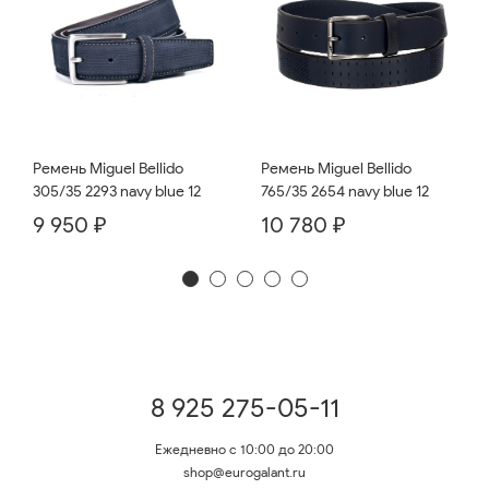
Ремень Miguel Bellido
Ремень Miguel Bellido
765/35 2654 navy blue 12
305/35 2293 navy blue 12
10 780 ₽
9 950 ₽
8 925 275-05-11
Ежедневно с 10:00 до 20:00
shop@eurogalant.ru