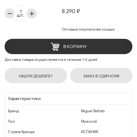
8 290 ₽
шт.
Оптовым покупателям скидки
В КОРЗИНУ
Доставка товара осуществляется в течение 1-5 дней
НАШЛИ ДЕШЕВЛЕ?
ЗАКАЗ В ОДИН КЛИК
Характеристики
Бренд
Miguel Bellido
Пол
Мужской
Страна бренда
ИСПАНИЯ