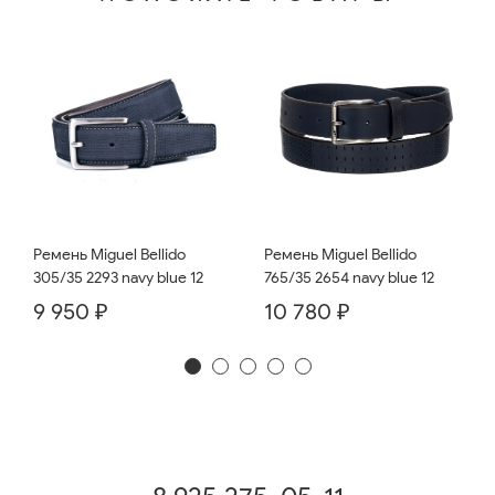
Ремень Miguel Bellido
Ремень Miguel Bellido
765/35 2654 navy blue 12
305/35 2293 navy blue 12
10 780 ₽
9 950 ₽