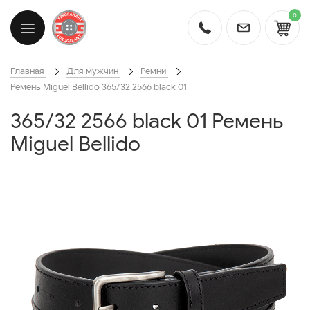
0
Главная
Для мужчин
Ремни
Ремень Miguel Bellido 365/32 2566 black 01
365/32 2566 black 01 Ремень
Miguel Bellido