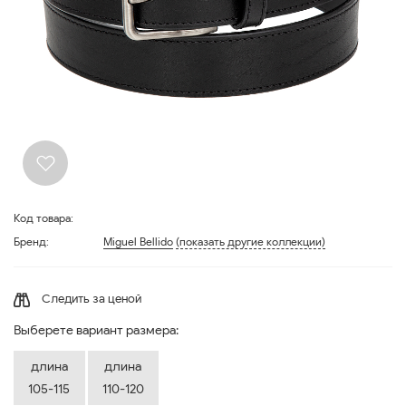
Код товара:
Бренд:
Miguel Bellido
(показать другие коллекции)
Следить за ценой
Выберете вариант размера:
длина
длина
105-115
110-120