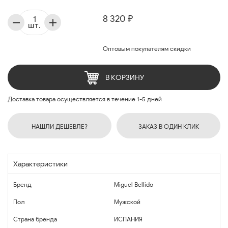
8 320 ₽
шт.
Оптовым покупателям скидки
В КОРЗИНУ
Доставка товара осуществляется в течение 1-5 дней
НАШЛИ ДЕШЕВЛЕ?
ЗАКАЗ В ОДИН КЛИК
Характеристики
Бренд
Miguel Bellido
Пол
Мужской
Страна бренда
ИСПАНИЯ