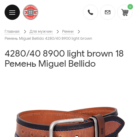
0
Главная
Для мужчин
Ремни
Ремень Miguel Bellido 4280/40 8900 light brown
4280/40 8900 light brown 18
Ремень Miguel Bellido