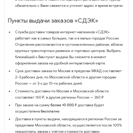
обязательно с Вами свяжется и уточнит адрес и время встречи.
Пункты выдачи заказов «СДЭК»
Служба доставки товаров интернет-магазинов «СДЭК»
работает как в самых больших, так и в малых городах России.
Отделения располагаются в густонаселенных районах, вблизи
крупных транспортных развязок и торговых центров. Выбрать
ближайший к Вам пункт выдачи Вы сможете в момент
оформления заказа на удобной интерактивной карте.
Срок доставки заказа по Москве в пределах МКАД составляет
2–3 рабочих дня, по Московской области и другим городам
России — от 3-х до 10-ти рабочих дней.
Стоимость доставки по Москве и Московской области
составляет 150 ₽, в другие регионы России — 350 ₽.
При заказе на сумму
более 10 000 ₽
доставка будет
осуществлена
бесплатно
Доставка в пункты выдачи, находящиеся в регионах России за
пределами Московской области, осуществляется после 100%
предоплаты заказа с учётом стоимости доставки.