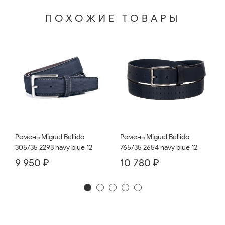
ПОХОЖИЕ ТОВАРЫ
Ремень Miguel Bellido
Ремень Miguel Bellido
765/35 2654 navy blue 12
305/35 2293 navy blue 12
10 780 ₽
9 950 ₽