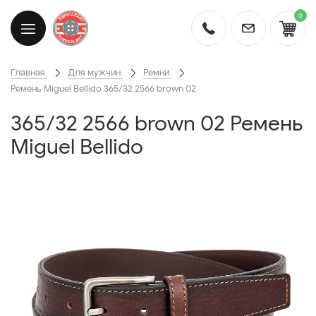
0
Главная
Для мужчин
Ремни
Ремень Miguel Bellido 365/32 2566 brown 02
365/32 2566 brown 02 Ремень
Miguel Bellido