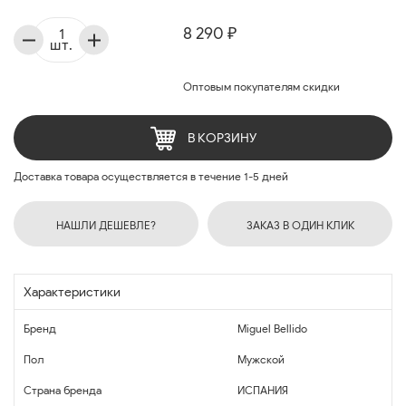
8 290 ₽
шт.
Оптовым покупателям скидки
В КОРЗИНУ
Доставка товара осуществляется в течение 1-5 дней
НАШЛИ ДЕШЕВЛЕ?
ЗАКАЗ В ОДИН КЛИК
Характеристики
Бренд
Miguel Bellido
Пол
Мужской
Страна бренда
ИСПАНИЯ