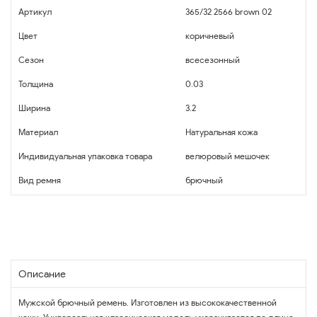
Артикул
365/32 2566 brown 02
Цвет
коричневый
Сезон
всесезонный
Толщина
0.03
Ширина
3.2
Материал
Натуральная кожа
Индивидуальная упаковка товара
велюровый мешочек
Вид ремня
брючный
Описание
Мужской брючный ремень. Изготовлен из высококачественной