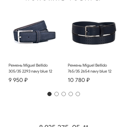
Ремень Miguel Bellido
Ремень Miguel Bellido
765/35 2654 navy blue 12
305/35 2293 navy blue 12
10 780 ₽
9 950 ₽