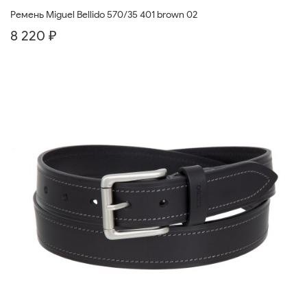
Ремень Miguel Bellido 570/35 401 brown 02
8 220 ₽