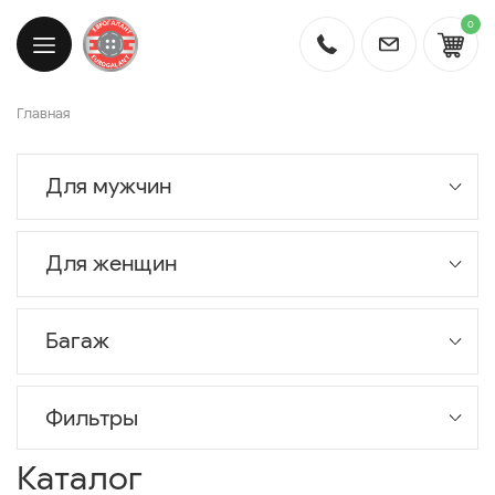
0
Главная
Для мужчин
Для женщин
Багаж
Фильтры
Каталог