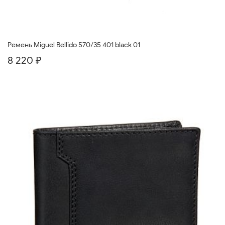
Ремень Miguel Bellido 570/35 401 black 01
8 220 ₽