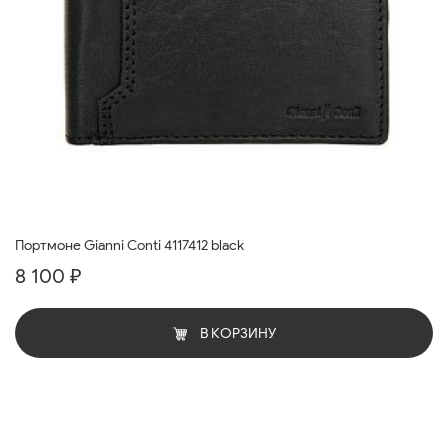
Портмоне Gianni Conti 4117412 black
8 100 ₽
В КОРЗИНУ