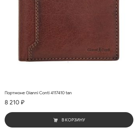
Портмоне Gianni Conti 4117410 tan
8 210 ₽
В КОРЗИНУ