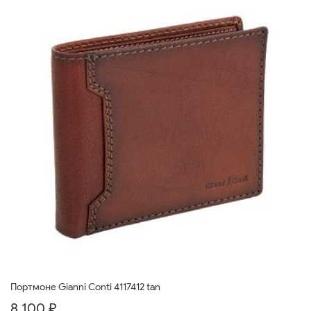
Портмоне Gianni Conti 4117412 tan
8 100 ₽