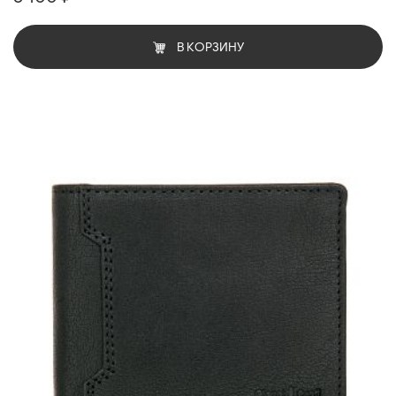
В КОРЗИНУ