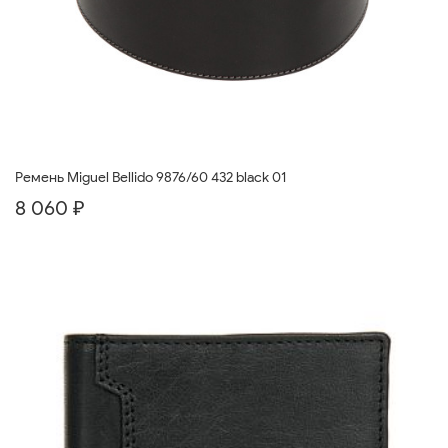
Ремень Miguel Bellido 9876/60 432 black 01
8 060 ₽