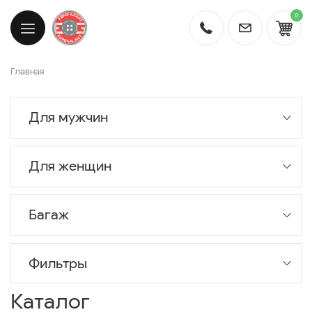
0
Главная
Для мужчин
Для женщин
Багаж
Фильтры
Каталог