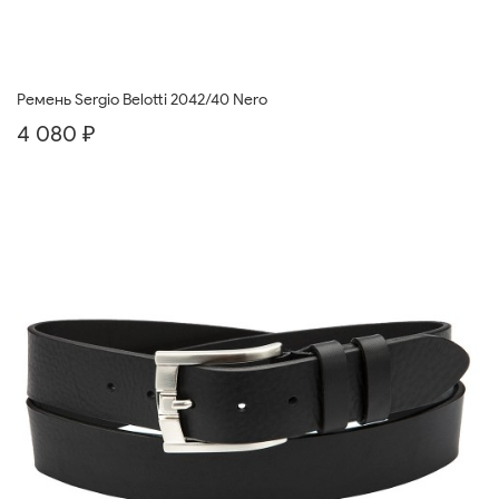
Ремень Sergio Belotti 2042/40 Nero
4 080 ₽