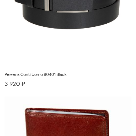
Ремень Conti Uomo 80401 Black
3 920 ₽