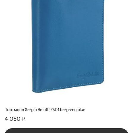
Портмоне Sergio Belotti 7501 bergamo blue
4 060 ₽