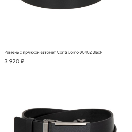
Ремень с пряжкой автомат Conti Uomo 80402 Black
3 920 ₽