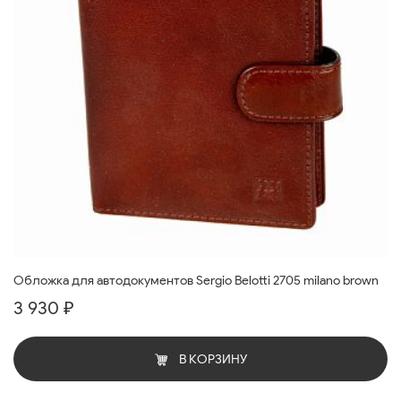
Обложка для автодокументов Sergio Belotti 2705 milano brown
3 930 ₽
В КОРЗИНУ