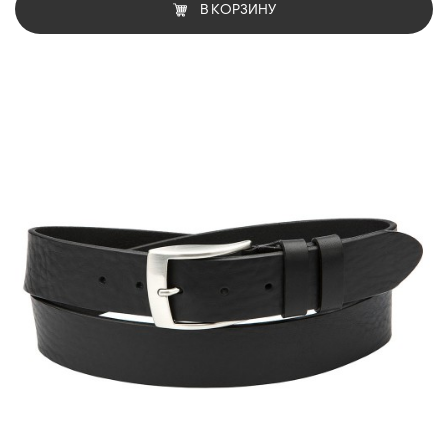
В КОРЗИНУ