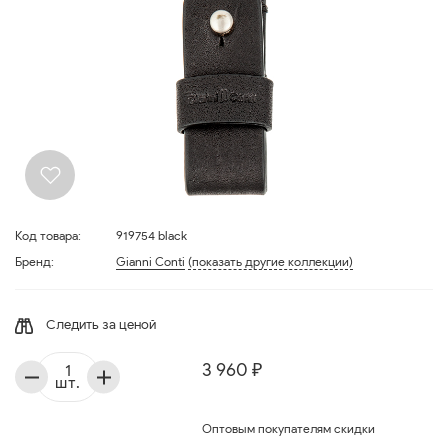
Код товара:
919754 black
Бренд:
Gianni Conti
(показать другие коллекции)
Следить за ценой
3 960 ₽
шт.
Оптовым покупателям скидки