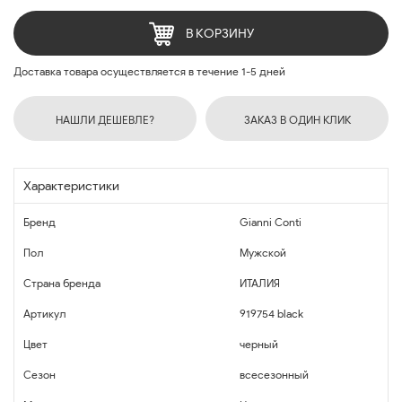
В КОРЗИНУ
Доставка товара осуществляется в течение 1-5 дней
НАШЛИ ДЕШЕВЛЕ?
ЗАКАЗ В ОДИН КЛИК
Характеристики
Бренд
Gianni Conti
Пол
Мужской
Страна бренда
ИТАЛИЯ
Артикул
919754 black
Цвет
черный
Сезон
всесезонный