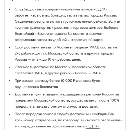
Служба доставки товаров интернет-магазинов «СДЭК»
работает как в самых больших, так и в малых городах России.
Отделения располагаются в густонаселенных районах, вблизи
крупных транспортных развязок и торговых центров. Выбрать
ближайший к Вам пункт выдачи Вы сможете в момент
оформления заказа на удобной интерактивной карте.
Срок доставки заказа по Москве в пределах МКАД составляет
2–3 рабочих дня, по Московской области и другим городам
России — от 3-х до 10-ти рабочих дней.
Стоимость доставки по Москве и Московской области
составляет 150 ₽, в другие регионы России — 350 ₽.
При заказе на сумму
более 10 000 ₽
доставка будет
осуществлена
бесплатно
Доставка в пункты выдачи, находящиеся в регионах России за
пределами Московской области, осуществляется после 100%
предоплаты заказа с учётом стоимости доставки.
После передачи заказа в службу доставки мы сообщим Вам
трек-номер отправления, по которому Вы сможете отслеживать
его передвижение на официальном сайте
«СДЭК»
.