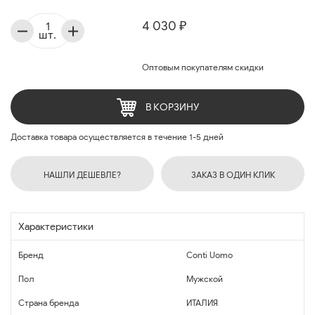
4 030 ₽
шт.
Оптовым покупателям скидки
В КОРЗИНУ
Доставка товара осуществляется в течение 1-5 дней
НАШЛИ ДЕШЕВЛЕ?
ЗАКАЗ В ОДИН КЛИК
Характеристики
Бренд
Conti Uomo
Пол
Мужской
Страна бренда
ИТАЛИЯ