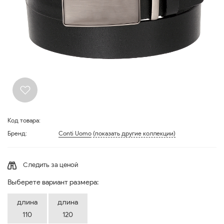
Код товара:
Бренд:
Conti Uomo
(показать другие коллекции)
Следить за ценой
Выберете вариант размера:
длина
длина
110
120