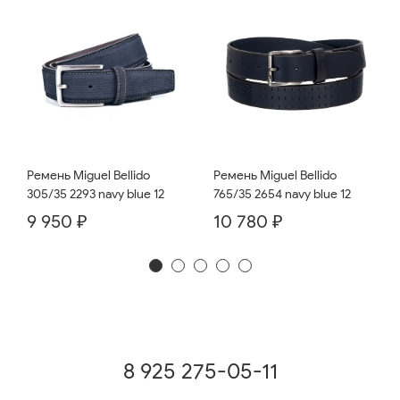
Ремень Miguel Bellido
Ремень Miguel Bellido
765/35 2654 navy blue 12
305/35 2293 navy blue 12
10 780 ₽
9 950 ₽
8 925 275-05-11