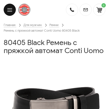
0
Главная
Для мужчин
Ремни
Ремень с пряжкой автомат Conti Uomo 80405 Black
80405 Black Ремень с
пряжкой автомат Conti Uomo