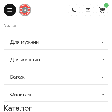
0
Главная
Для мужчин
Для женщин
Багаж
Фильтры
Каталог