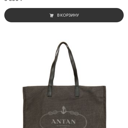
В КОРЗИНУ