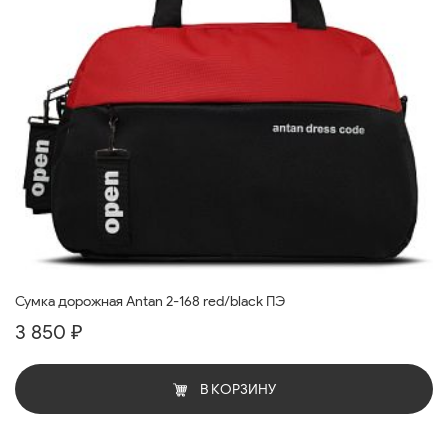
Сумка дорожная Antan 2-168 red/black ПЭ
3 850 ₽
В КОРЗИНУ