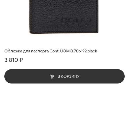
Обложка для паспорта Conti UOMO 706192 black
3 810 ₽
В КОРЗИНУ