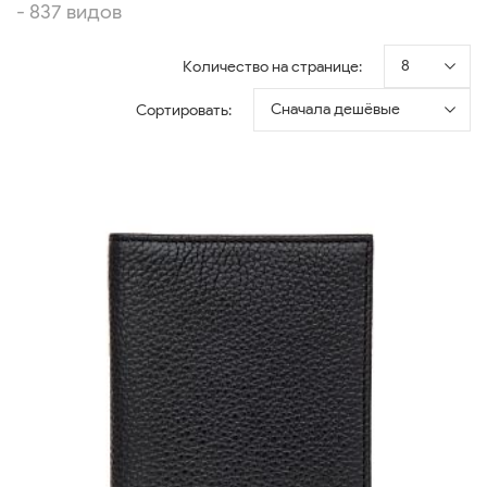
- 837 видов
8
Количество на странице:
Сначала дешёвые
Сортировать: