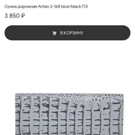
Сумка дорожная Antan 2-168 blue/black ПЭ
3 850 ₽
В КОРЗИНУ