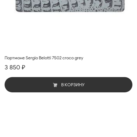
Портмоне Sergio Belotti 7502 croco grey
3 850 ₽
В КОРЗИНУ