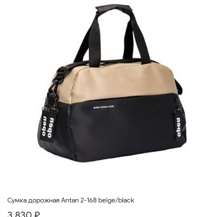
Сумка дорожная Antan 2-168 beige/black
3 830 ₽