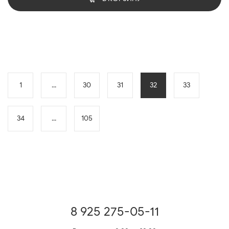
1
...
30
31
32
33
34
...
105
8 925 275-05-11