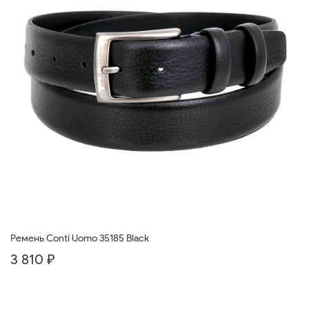
Ремень Conti Uomo 35185 Black
3 810 ₽