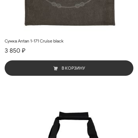
Сумка Antan 1-171 Cruise black
3 850 ₽
В КОРЗИНУ