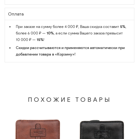
Оплата
При заказе на сумму более 4 000 ₽, Ваша скидка составит
5%
,
более 6 000 ₽ —
10%
, а если сумма Вашего заказа превысит
10 000 ₽ —
15%
!
Скидки рассчитываются и применяются автоматически при
добавлении товара в «Корзину»!
ПОХОЖИЕ ТОВАРЫ