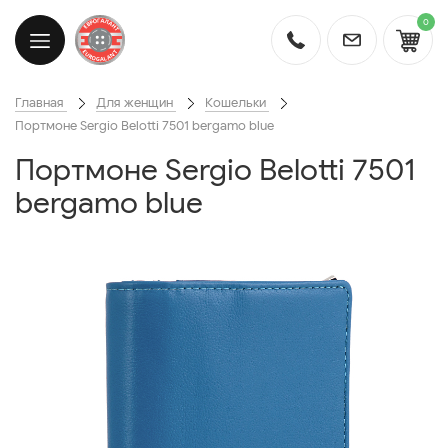
0
Главная
Для женщин
Кошельки
Портмоне Sergio Belotti 7501 bergamo blue
Портмоне Sergio Belotti 7501
bergamo blue