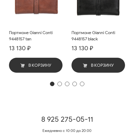
Портмоне Gianni Conti
Портмоне Gianni Conti
9448157 tan
9448157 black
13 130 ₽
13 130 ₽
В КОРЗИНУ
В КОРЗИНУ
8 925 275-05-11
Ежедневно с 10:00 до 20:00