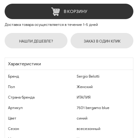
В КОРЗИНУ
Доставка товара осуществляется в течение 1-5 дней
НАШЛИ ДЕШЕВЛЕ?
ЗАКАЗ В ОДИН КЛИК
Характеристики
Бренд
Sergio Belotti
Пол
Женский
Страна бренда
ИТАЛИЯ
Артикул
7501 bergamo blue
Цвет
синий
Сезон
всесезонный