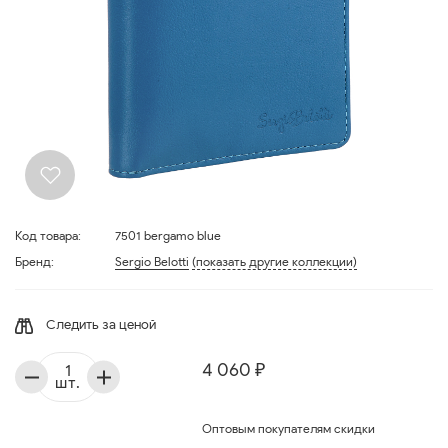
Код товара:
7501 bergamo blue
Бренд:
Sergio Belotti
(показать другие коллекции)
Следить за ценой
4 060 ₽
шт.
Оптовым покупателям скидки