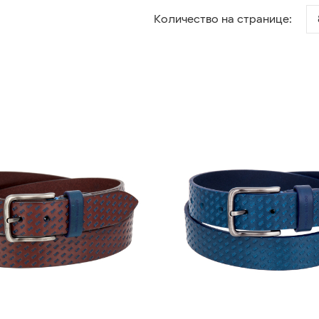
Количество на странице: