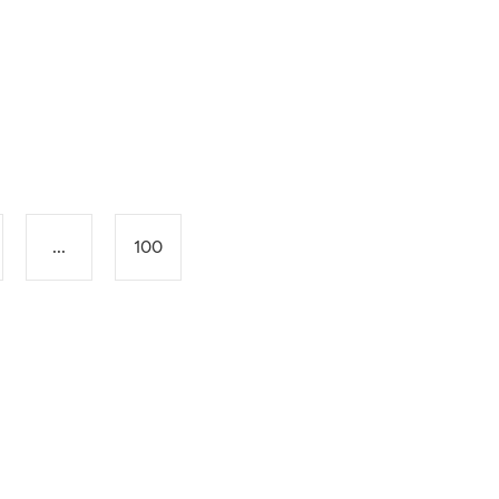
...
100