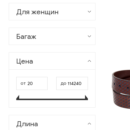
Для женщин
Багаж
Цена
от
до
Длина