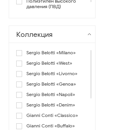
Полиэтилен высокого
давления (ПВД)
нейлон+ткань
Коллекция
Sergio Belotti «Milano»
Sergio Belotti «West»
Sergio Belotti «Livorno»
Sergio Belotti «Genoa»
Sergio Belotti «Napoli»
Sergio Belotti «Denim»
Gianni Conti «Classico»
Gianni Conti «Buffalo»